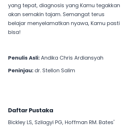
yang tepat, diagnosis yang Kamu tegakkan
akan semakin tajam. Semangat terus
belajar menyelamatkan nyawa, Kamu pasti
bisa!
Penulis Asli:
Andika Chris Ardiansyah
Peninjau:
dr. Stellon Salim
Daftar Pustaka
Bickley LS, Szilagyi PG, Hoffman RM. Bates'