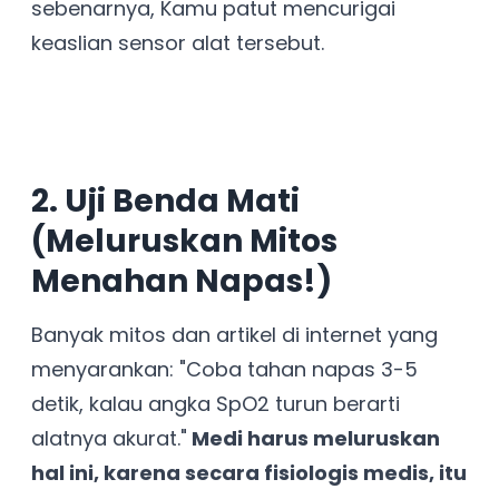
sebenarnya, Kamu patut mencurigai
keaslian sensor alat tersebut.
2. Uji Benda Mati
(Meluruskan Mitos
Menahan Napas!)
Banyak mitos dan artikel di internet yang
menyarankan: "Coba tahan napas 3-5
detik, kalau angka SpO2 turun berarti
alatnya akurat."
Medi harus meluruskan
hal ini, karena secara fisiologis medis, itu