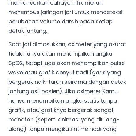
memancarkan cahaya inframerah
menembus jaringan jari untuk mendeteksi
perubahan volume darah pada setiap
detak jantung.
Saat jari dimasukkan, oximeter yang akurat
tidak hanya akan menampilkan angka
SpO2, tetapi juga akan menampilkan pulse
wave atau grafik denyut nadi (garis yang
bergerak naik-turun seirama dengan detak
jantung asli pasien). Jika oximeter Kamu
hanya menampilkan angka statis tanpa
grafik, atau grafiknya bergerak sangat
monoton (seperti animasi yang diulang-
ulang) tanpa mengikuti ritme nadi yang