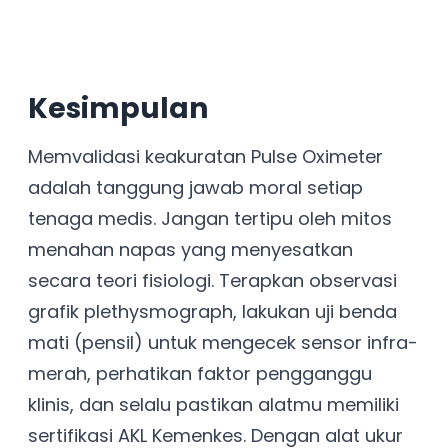
Kesimpulan
Memvalidasi keakuratan Pulse Oximeter
adalah tanggung jawab moral setiap
tenaga medis. Jangan tertipu oleh mitos
menahan napas yang menyesatkan
secara teori fisiologi. Terapkan observasi
grafik plethysmograph, lakukan uji benda
mati (pensil) untuk mengecek sensor infra-
merah, perhatikan faktor pengganggu
klinis, dan selalu pastikan alatmu memiliki
sertifikasi AKL Kemenkes. Dengan alat ukur