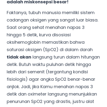
adalah miskonsepsi besar!
Faktanya, tubuh manusia memiliki sistem
cadangan oksigen yang sangat luar biasa.
Saat orang sehat menahan napas 3
hingga 5 detik, kurva disosiasi
oksihemoglobin memastikan bahwa
saturasi oksigen (SpO2) di dalam darah
tidak akan
langsung turun dalam hitungan
detik. Butuh waktu puluhan detik hingga
lebih dari semenit (tergantung kondisi
fisiologis) agar angka SpO2 benar-benar
anjlok. Jadi, jika Kamu menahan napas 3
detik dan oximeter langsung menunjukkan
penurunan SpO2 yang drastis, justru alat