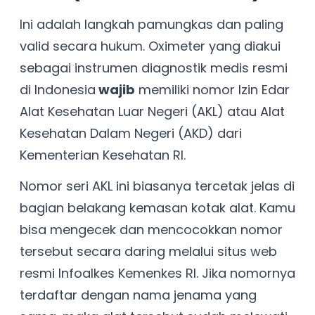
Ini adalah langkah pamungkas dan paling
valid secara hukum. Oximeter yang diakui
sebagai instrumen diagnostik medis resmi
di Indonesia
wajib
memiliki nomor Izin Edar
Alat Kesehatan Luar Negeri (AKL) atau Alat
Kesehatan Dalam Negeri (AKD) dari
Kementerian Kesehatan RI.
Nomor seri AKL ini biasanya tercetak jelas di
bagian belakang kemasan kotak alat. Kamu
bisa mengecek dan mencocokkan nomor
tersebut secara daring melalui situs web
resmi Infoalkes Kemenkes RI. Jika nomornya
terdaftar dengan nama jenama yang