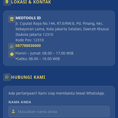
LOKASI & KONTAK
MEDTOOLS ID
Jl. Ciputat Raya No.144, RT.6/RW.8, Pd. Pinang, Kec.
Kebayoran Lama, Kota Jakarta Selatan, Daerah Khusus
Ibukota Jakarta 12310
Kode Pos: 12310
087788836000
Senin – Jumat: 08.00 – 17.00 WIB
Sabtu: 08.00 – 16.00 WIB
HUBUNGI KAMI
Ada pertanyaan? Kami siap membantu lewat WhatsApp.
NAMA ANDA