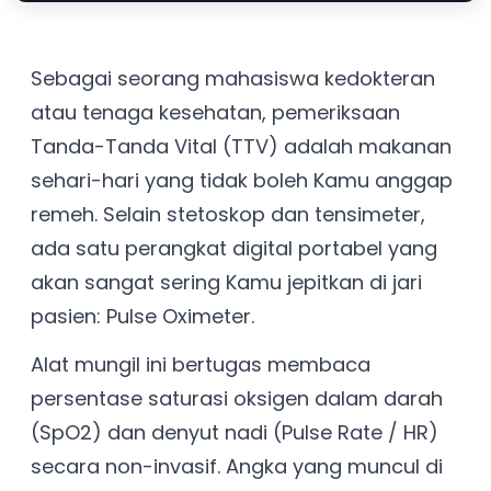
Sebagai seorang mahasiswa kedokteran
atau tenaga kesehatan, pemeriksaan
Tanda-Tanda Vital (TTV) adalah makanan
sehari-hari yang tidak boleh Kamu anggap
remeh. Selain stetoskop dan tensimeter,
ada satu perangkat digital portabel yang
akan sangat sering Kamu jepitkan di jari
pasien: Pulse Oximeter.
Alat mungil ini bertugas membaca
persentase saturasi oksigen dalam darah
(SpO2) dan denyut nadi (Pulse Rate / HR)
secara non-invasif. Angka yang muncul di