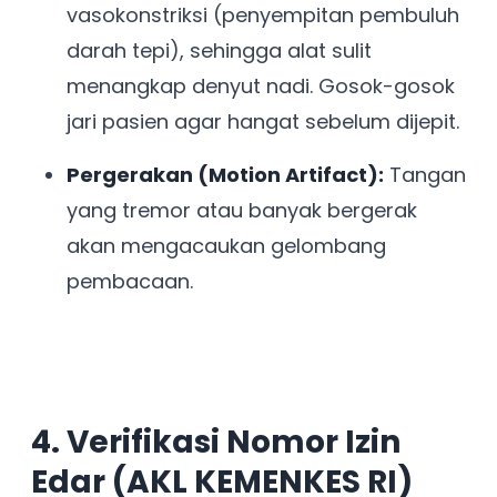
vasokonstriksi (penyempitan pembuluh
darah tepi), sehingga alat sulit
menangkap denyut nadi. Gosok-gosok
jari pasien agar hangat sebelum dijepit.
Pergerakan (Motion Artifact):
Tangan
yang tremor atau banyak bergerak
akan mengacaukan gelombang
pembacaan.
4. Verifikasi Nomor Izin
Edar (AKL KEMENKES RI)