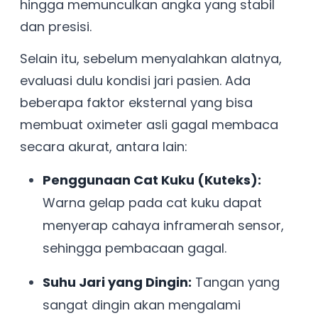
hingga memunculkan angka yang stabil
dan presisi.
Selain itu, sebelum menyalahkan alatnya,
evaluasi dulu kondisi jari pasien. Ada
beberapa faktor eksternal yang bisa
membuat oximeter asli gagal membaca
secara akurat, antara lain:
Penggunaan Cat Kuku (Kuteks):
Warna gelap pada cat kuku dapat
menyerap cahaya inframerah sensor,
sehingga pembacaan gagal.
Suhu Jari yang Dingin:
Tangan yang
sangat dingin akan mengalami