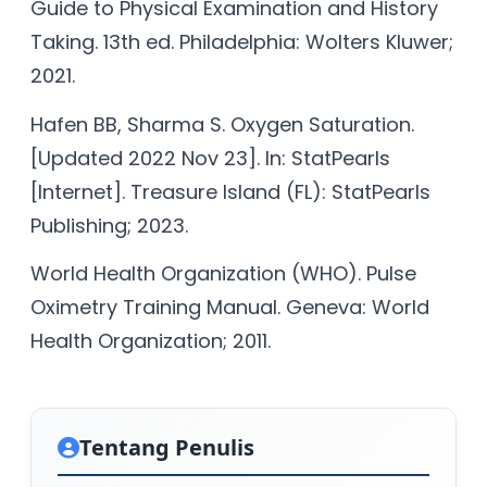
Guide to Physical Examination and History
Taking. 13th ed. Philadelphia: Wolters Kluwer;
2021.
Hafen BB, Sharma S. Oxygen Saturation.
[Updated 2022 Nov 23]. In: StatPearls
[Internet]. Treasure Island (FL): StatPearls
Publishing; 2023.
World Health Organization (WHO). Pulse
Oximetry Training Manual. Geneva: World
Health Organization; 2011.
Tentang Penulis