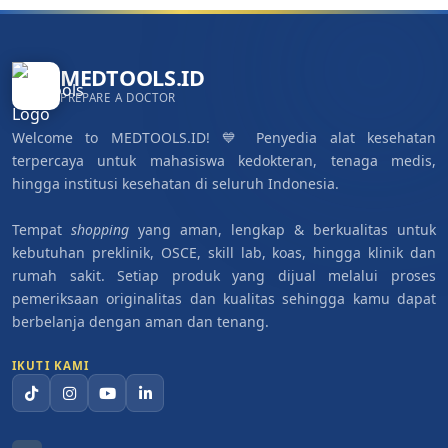
MEDTOOLS.ID
PREPARE A DOCTOR
Welcome to MEDTOOLS.ID! 💙 Penyedia alat kesehatan
terpercaya untuk mahasiswa kedokteran, tenaga medis,
hingga institusi kesehatan di seluruh Indonesia.
Tempat
shopping
yang aman, lengkap & berkualitas untuk
kebutuhan preklinik, OSCE, skill lab, koas, hingga klinik dan
rumah sakit. Setiap produk yang dijual melalui proses
pemeriksaan originalitas dan kualitas sehingga kamu dapat
berbelanja dengan aman dan tenang.
IKUTI KAMI