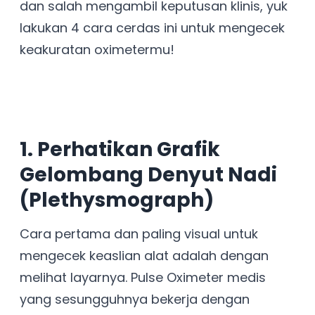
dan salah mengambil keputusan klinis, yuk
lakukan 4 cara cerdas ini untuk mengecek
keakuratan oximetermu!
1. Perhatikan Grafik
Gelombang Denyut Nadi
(Plethysmograph)
Cara pertama dan paling visual untuk
mengecek keaslian alat adalah dengan
melihat layarnya. Pulse Oximeter medis
yang sesungguhnya bekerja dengan