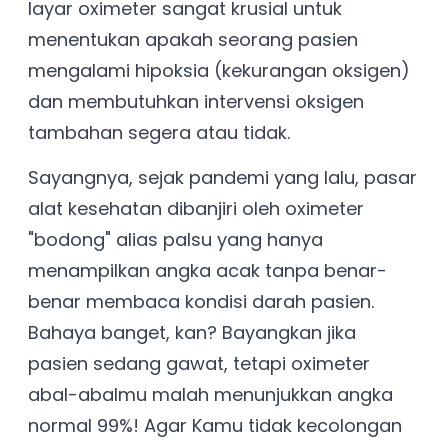
layar oximeter sangat krusial untuk
menentukan apakah seorang pasien
mengalami hipoksia (kekurangan oksigen)
dan membutuhkan intervensi oksigen
tambahan segera atau tidak.
Sayangnya, sejak pandemi yang lalu, pasar
alat kesehatan dibanjiri oleh oximeter
"bodong" alias palsu yang hanya
menampilkan angka acak tanpa benar-
benar membaca kondisi darah pasien.
Bahaya banget, kan? Bayangkan jika
pasien sedang gawat, tetapi oximeter
abal-abalmu malah menunjukkan angka
normal 99%! Agar Kamu tidak kecolongan