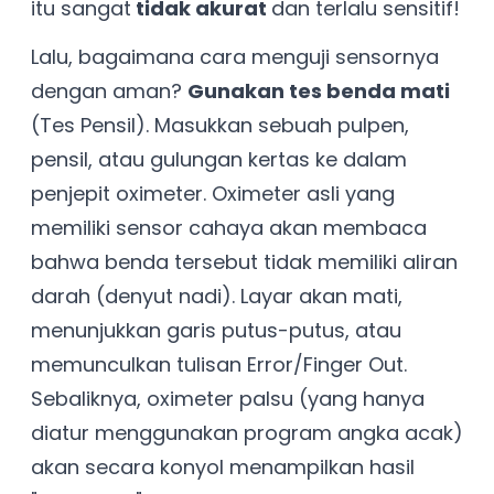
itu sangat
tidak akurat
dan terlalu sensitif!
Lalu, bagaimana cara menguji sensornya
dengan aman?
Gunakan tes benda mati
(Tes Pensil). Masukkan sebuah pulpen,
pensil, atau gulungan kertas ke dalam
penjepit oximeter. Oximeter asli yang
memiliki sensor cahaya akan membaca
bahwa benda tersebut tidak memiliki aliran
darah (denyut nadi). Layar akan mati,
menunjukkan garis putus-putus, atau
memunculkan tulisan Error/Finger Out.
Sebaliknya, oximeter palsu (yang hanya
diatur menggunakan program angka acak)
akan secara konyol menampilkan hasil