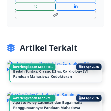
Artikel Terkait
Perlengkapan Kedokte...
14 Apr 2026
Bedah Tuntas: Classic III vs. Cardiology IV!
Panduan Mahasiswa Kedokteran
Perlengkapan Kedokte...
14 Apr 2026
Apa Itu Foley Catheter dan Bagaimana
Penggunaannya: Panduan Mahasiswa