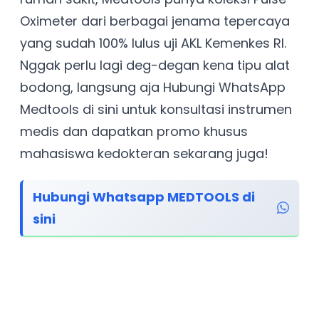
Oximeter dari berbagai jenama tepercaya
yang sudah 100% lulus uji AKL Kemenkes RI.
Nggak perlu lagi deg-degan kena tipu alat
bodong, langsung aja Hubungi WhatsApp
Medtools di sini untuk konsultasi instrumen
medis dan dapatkan promo khusus
mahasiswa kedokteran sekarang juga!
Hubungi Whatsapp MEDTOOLS di
sini