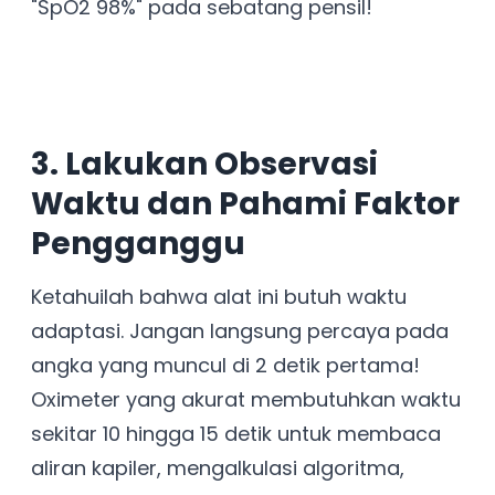
"SpO2 98%" pada sebatang pensil!
3. Lakukan Observasi
Waktu dan Pahami Faktor
Pengganggu
Ketahuilah bahwa alat ini butuh waktu
adaptasi. Jangan langsung percaya pada
angka yang muncul di 2 detik pertama!
Oximeter yang akurat membutuhkan waktu
sekitar 10 hingga 15 detik untuk membaca
aliran kapiler, mengalkulasi algoritma,