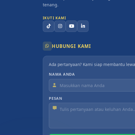
tenang.
IKUTI KAMI
HUBUNGI KAMI
Ada pertanyaan? Kami siap membantu lewa
NAMA ANDA
PESAN