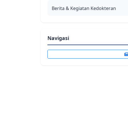
Berita & Kegiatan Kedokteran
Navigasi