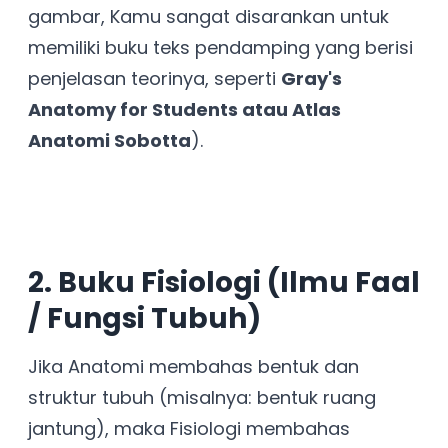
gambar, Kamu sangat disarankan untuk
memiliki buku teks pendamping yang berisi
penjelasan teorinya, seperti
Gray's
Anatomy for Students atau Atlas
Anatomi Sobotta
).
2. Buku Fisiologi (Ilmu Faal
/ Fungsi Tubuh)
Jika Anatomi membahas bentuk dan
struktur tubuh (misalnya: bentuk ruang
jantung), maka Fisiologi membahas