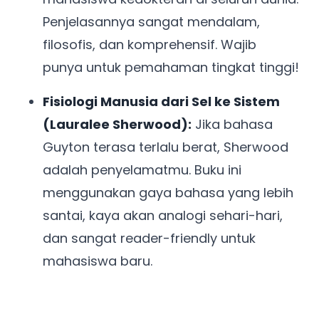
Penjelasannya sangat mendalam,
filosofis, dan komprehensif. Wajib
punya untuk pemahaman tingkat tinggi!
Fisiologi Manusia dari Sel ke Sistem
(Lauralee Sherwood):
Jika bahasa
Guyton terasa terlalu berat, Sherwood
adalah penyelamatmu. Buku ini
menggunakan gaya bahasa yang lebih
santai, kaya akan analogi sehari-hari,
dan sangat reader-friendly untuk
mahasiswa baru.