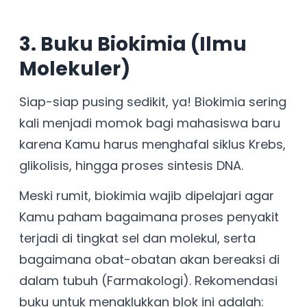
3. Buku Biokimia (Ilmu
Molekuler)
Siap-siap pusing sedikit, ya! Biokimia sering
kali menjadi momok bagi mahasiswa baru
karena Kamu harus menghafal siklus Krebs,
glikolisis, hingga proses sintesis DNA.
Meski rumit, biokimia wajib dipelajari agar
Kamu paham bagaimana proses penyakit
terjadi di tingkat sel dan molekul, serta
bagaimana obat-obatan akan bereaksi di
dalam tubuh (Farmakologi). Rekomendasi
buku untuk menaklukkan blok ini adalah: