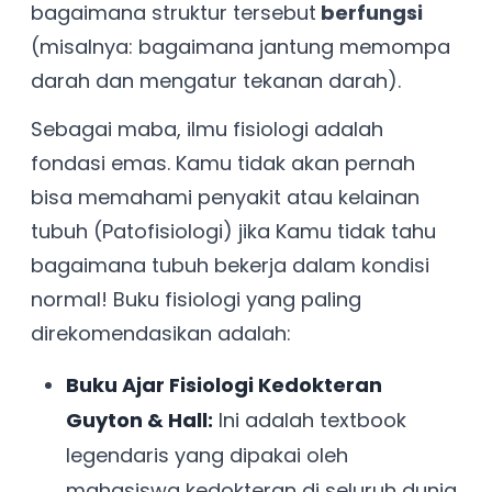
bagaimana struktur tersebut
berfungsi
(misalnya: bagaimana jantung memompa
darah dan mengatur tekanan darah).
Sebagai maba, ilmu fisiologi adalah
fondasi emas. Kamu tidak akan pernah
bisa memahami penyakit atau kelainan
tubuh (Patofisiologi) jika Kamu tidak tahu
bagaimana tubuh bekerja dalam kondisi
normal! Buku fisiologi yang paling
direkomendasikan adalah:
Buku Ajar Fisiologi Kedokteran
Guyton & Hall:
Ini adalah textbook
legendaris yang dipakai oleh
mahasiswa kedokteran di seluruh dunia.