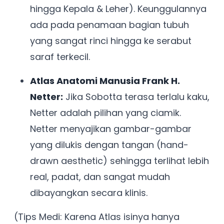
hingga Kepala & Leher). Keunggulannya
ada pada penamaan bagian tubuh
yang sangat rinci hingga ke serabut
saraf terkecil.
Atlas Anatomi Manusia Frank H.
Netter:
Jika Sobotta terasa terlalu kaku,
Netter adalah pilihan yang ciamik.
Netter menyajikan gambar-gambar
yang dilukis dengan tangan (hand-
drawn aesthetic) sehingga terlihat lebih
real, padat, dan sangat mudah
dibayangkan secara klinis.
(Tips Medi: Karena Atlas isinya hanya