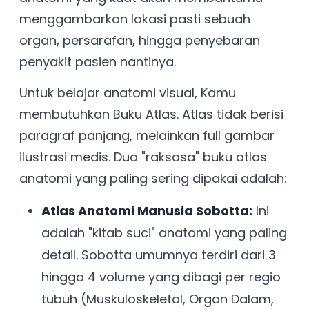
menggambarkan lokasi pasti sebuah
organ, persarafan, hingga penyebaran
penyakit pasien nantinya.
Untuk belajar anatomi visual, Kamu
membutuhkan Buku Atlas. Atlas tidak berisi
paragraf panjang, melainkan full gambar
ilustrasi medis. Dua "raksasa" buku atlas
anatomi yang paling sering dipakai adalah:
Atlas Anatomi Manusia Sobotta:
Ini
adalah "kitab suci" anatomi yang paling
detail. Sobotta umumnya terdiri dari 3
hingga 4 volume yang dibagi per regio
tubuh (Muskuloskeletal, Organ Dalam,