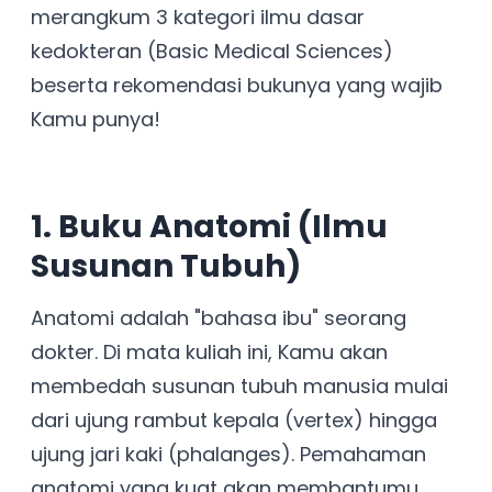
merangkum 3 kategori ilmu dasar
kedokteran (Basic Medical Sciences)
beserta rekomendasi bukunya yang wajib
Kamu punya!
1. Buku Anatomi (Ilmu
Susunan Tubuh)
Anatomi adalah "bahasa ibu" seorang
dokter. Di mata kuliah ini, Kamu akan
membedah susunan tubuh manusia mulai
dari ujung rambut kepala (vertex) hingga
ujung jari kaki (phalanges). Pemahaman
anatomi yang kuat akan membantumu