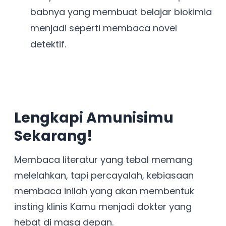
babnya yang membuat belajar biokimia
menjadi seperti membaca novel
detektif.
Lengkapi Amunisimu
Sekarang!
Membaca literatur yang tebal memang
melelahkan, tapi percayalah, kebiasaan
membaca inilah yang akan membentuk
insting klinis Kamu menjadi dokter yang
hebat di masa depan.