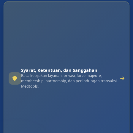
Syarat, Ketentuan, dan Sanggahan
Baca kebijakan layanan, privasi, force majeure,
membership, partnership, dan perlindungan transaksi
Medtools.