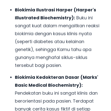
Biokimia Ilustrasi Harper (Harper's
Illustrated Biochemistry):
Buku ini
sangat kuat dalam mengaitkan reaksi
biokimia dengan kasus klinis nyata
(seperti diabetes atau kelainan
genetik), sehingga Kamu tahu apa
gunanya menghafal siklus-siklus
tersebut bagi pasien.
Biokimia Kedokteran Dasar (Marks'
Basic Medical Biochemistry):
Pendekatan buku ini sangat klinis dan
berorientasi pada pasien. Terdapat
banyak cerita kasus fiktif di setiap