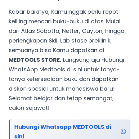
Kabar baiknya, Kamu nggak perlu repot
keliling mencari buku-buku di atas. Mulai
dari Atlas Sobotta, Netter, Guyton, hingga
perlengkapan Skill Lab stase preklinik,
semuanya bisa Kamu dapatkan di
MEDTOOLS STORE.
Langsung aja Hubungi
WhatsApp Medtools di sini untuk tanya-
tanya ketersediaan buku dan dapatkan
diskon spesial untuk mahasiswa baru!
Selamat belajar dan tetap semangat,
calon sejawat!
Hubungi Whatsapp MEDTOOLS di
sini