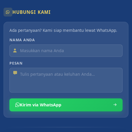
HUBUNGI KAMI
Ada pertanyaan? Kami siap membantu lewat WhatsApp.
NAMA ANDA
PESAN
Kirim via WhatsApp