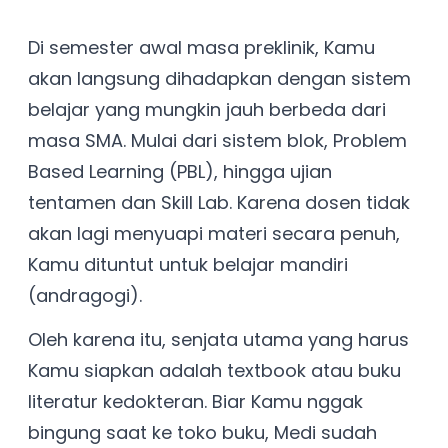
Di semester awal masa preklinik, Kamu
akan langsung dihadapkan dengan sistem
belajar yang mungkin jauh berbeda dari
masa SMA. Mulai dari sistem blok, Problem
Based Learning (PBL), hingga ujian
tentamen dan Skill Lab. Karena dosen tidak
akan lagi menyuapi materi secara penuh,
Kamu dituntut untuk belajar mandiri
(andragogi).
Oleh karena itu, senjata utama yang harus
Kamu siapkan adalah textbook atau buku
literatur kedokteran. Biar Kamu nggak
bingung saat ke toko buku, Medi sudah