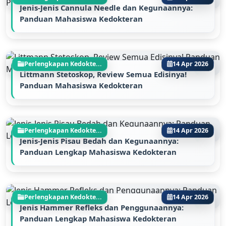
Jenis-Jenis Cannula Needle dan Kegunaannya:
Panduan Mahasiswa Kedokteran
Perlengkapan Kedokte...
14 Apr 2026
Littmann Stetoskop, Review Semua Edisinya!
Panduan Mahasiswa Kedokteran
Perlengkapan Kedokte...
14 Apr 2026
Jenis-Jenis Pisau Bedah dan Kegunaannya:
Panduan Lengkap Mahasiswa Kedokteran
Perlengkapan Kedokte...
14 Apr 2026
Jenis Hammer Refleks dan Penggunaannya:
Panduan Lengkap Mahasiswa Kedokteran