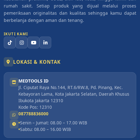
rumah sakit. Setiap produk yang dijual melalui proses
pemeriksaan originalitas dan kualitas sehingga kamu dapat
berbelanja dengan aman dan tenang.
IKUTI KAMI
LOKASI & KONTAK
MEDTOOLS ID
Jl. Ciputat Raya No.144, RT.6/RW.8, Pd. Pinang, Kec.
Kebayoran Lama, Kota Jakarta Selatan, Daerah Khusus
Ibukota Jakarta 12310
Kode Pos: 12310
087788836000
Senin – Jumat: 08.00 – 17.00 WIB
Sabtu: 08.00 – 16.00 WIB