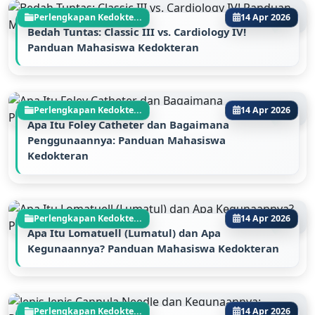
Perlengkapan Kedokte...
14 Apr 2026
Bedah Tuntas: Classic III vs. Cardiology IV!
Panduan Mahasiswa Kedokteran
Perlengkapan Kedokte...
14 Apr 2026
Apa Itu Foley Catheter dan Bagaimana
Penggunaannya: Panduan Mahasiswa
Kedokteran
Perlengkapan Kedokte...
14 Apr 2026
Apa Itu Lomatuell (Lumatul) dan Apa
Kegunaannya? Panduan Mahasiswa Kedokteran
Perlengkapan Kedokte...
14 Apr 2026