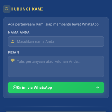
HUBUNGI KAMI
Ada pertanyaan? Kami siap membantu lewat WhatsApp.
NAMA ANDA
PESAN
Kirim via WhatsApp