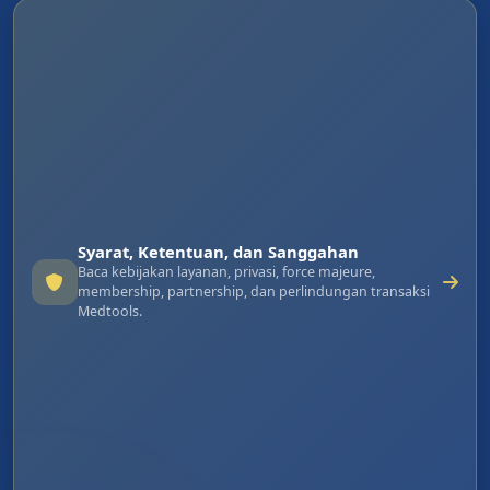
Syarat, Ketentuan, dan Sanggahan
Baca kebijakan layanan, privasi, force majeure,
membership, partnership, dan perlindungan transaksi
Medtools.