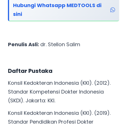
Hubungi Whatsapp MEDTOOLS di
sini
Penulis Asli:
dr. Stellon Salim
Daftar Pustaka
Konsil Kedokteran Indonesia (KKI). (2012).
Standar Kompetensi Dokter Indonesia
(SKDI). Jakarta: KKI.
Konsil Kedokteran Indonesia (KKI). (2019).
Standar Pendidikan Profesi Dokter