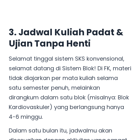
3. Jadwal Kuliah Padat &
Ujian Tanpa Henti
Selamat tinggal sistem SKS konvensional,
selamat datang di Sistem Blok! Di FK, materi
tidak diajarkan per mata kuliah selama
satu semester penuh, melainkan
dirangkum dalam satu blok (misalnya: Blok
Kardiovaskuler) yang berlangsung hanya
4-6 minggu.
Dalam satu bulan itu, jadwalmu akan