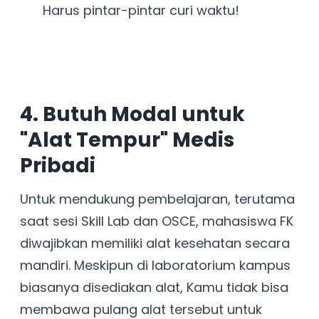
Harus pintar-pintar curi waktu!
4. Butuh Modal untuk
"Alat Tempur" Medis
Pribadi
Untuk mendukung pembelajaran, terutama
saat sesi Skill Lab dan OSCE, mahasiswa FK
diwajibkan memiliki alat kesehatan secara
mandiri. Meskipun di laboratorium kampus
biasanya disediakan alat, Kamu tidak bisa
membawa pulang alat tersebut untuk