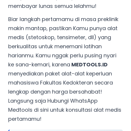
membayar lunas semua lelahmu!
Biar langkah pertamamu di masa preklinik
makin mantap, pastikan Kamu punya alat
medis (stetoskop, tensimeter, dll) yang
berkualitas untuk menemani latihan
harianmu. Kamu nggak perlu pusing nyari
ke sana-kemari, karena
MEDTOOLS.ID
menyediakan paket alat-alat keperluan
mahasiswa Fakultas Kedokteran secara
lengkap dengan harga bersahabat!
Langsung saja Hubungi WhatsApp
Medtools di sini untuk konsultasi alat medis
pertamamu!