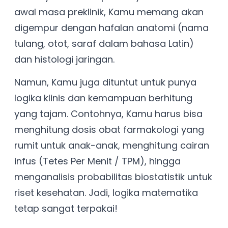
awal masa preklinik, Kamu memang akan
digempur dengan hafalan anatomi (nama
tulang, otot, saraf dalam bahasa Latin)
dan histologi jaringan.
Namun, Kamu juga dituntut untuk punya
logika klinis dan kemampuan berhitung
yang tajam. Contohnya, Kamu harus bisa
menghitung dosis obat farmakologi yang
rumit untuk anak-anak, menghitung cairan
infus (Tetes Per Menit / TPM), hingga
menganalisis probabilitas biostatistik untuk
riset kesehatan. Jadi, logika matematika
tetap sangat terpakai!