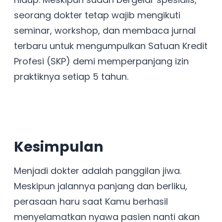
seorang dokter tetap wajib mengikuti
seminar, workshop, dan membaca jurnal
terbaru untuk mengumpulkan Satuan Kredit
Profesi (SKP) demi memperpanjang izin
praktiknya setiap 5 tahun.
Kesimpulan
Menjadi dokter adalah panggilan jiwa.
Meskipun jalannya panjang dan berliku,
perasaan haru saat Kamu berhasil
menyelamatkan nyawa pasien nanti akan