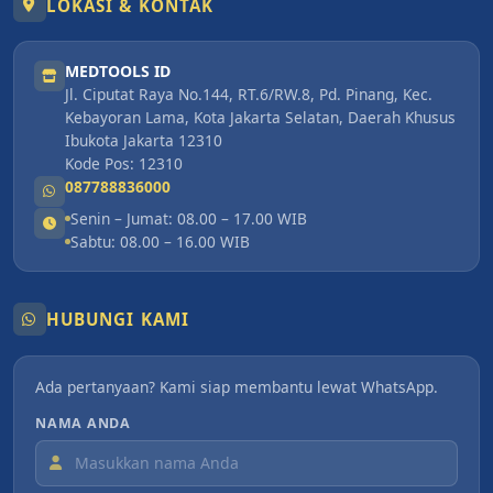
LOKASI & KONTAK
MEDTOOLS ID
Jl. Ciputat Raya No.144, RT.6/RW.8, Pd. Pinang, Kec.
Kebayoran Lama, Kota Jakarta Selatan, Daerah Khusus
Ibukota Jakarta 12310
Kode Pos: 12310
087788836000
Senin – Jumat: 08.00 – 17.00 WIB
Sabtu: 08.00 – 16.00 WIB
HUBUNGI KAMI
Ada pertanyaan? Kami siap membantu lewat WhatsApp.
NAMA ANDA