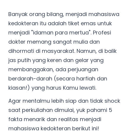
Banyak orang bilang, menjadi mahasiswa
kedokteran itu adalah tiket emas untuk
menjadi "idaman para mertua". Profesi
dokter memang sangat mulia dan
dihormati di masyarakat. Namun, di balik
jas putih yang keren dan gelar yang
membanggakan, ada perjuangan
berdarah-darah (secara harfiah dan
kiasan!) yang harus Kamu lewati.
Agar mentalmu lebih siap dan tidak shock
saat perkuliahan dimulai, yuk pahami 5
fakta menarik dan realitas menjadi
mahasiswa kedokteran berikut ini!