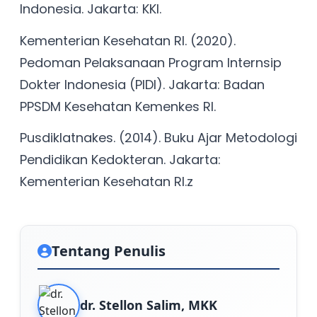
Indonesia. Jakarta: KKI.
Kementerian Kesehatan RI. (2020).
Pedoman Pelaksanaan Program Internsip
Dokter Indonesia (PIDI). Jakarta: Badan
PPSDM Kesehatan Kemenkes RI.
Pusdiklatnakes. (2014). Buku Ajar Metodologi
Pendidikan Kedokteran. Jakarta:
Kementerian Kesehatan RI.z
Tentang Penulis
dr. Stellon Salim, MKK