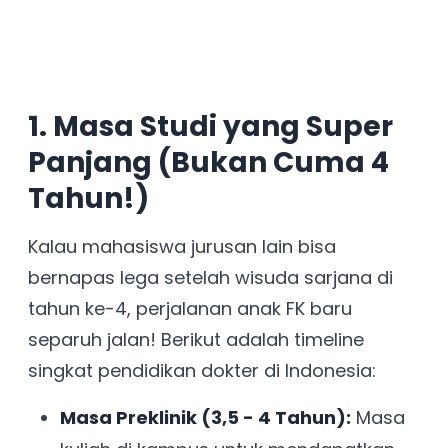
1. Masa Studi yang Super
Panjang (Bukan Cuma 4
Tahun!)
Kalau mahasiswa jurusan lain bisa
bernapas lega setelah wisuda sarjana di
tahun ke-4, perjalanan anak FK baru
separuh jalan! Berikut adalah timeline
singkat pendidikan dokter di Indonesia:
Masa Preklinik (3,5 - 4 Tahun):
Masa