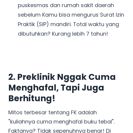
puskesmas dan rumah sakit daerah
sebelum Kamu bisa mengurus Surat Izin
Praktik (SIP) mandiri. Total waktu yang
dibutuhkan? Kurang lebih 7 tahun!
2. Preklinik Nggak Cuma
Menghafal, Tapi Juga
Berhitung!
Mitos terbesar tentang FK adalah
"kuliahnya cuma menghafal buku tebal".
Faktanya? Tidak sepenuhnya benar! Di