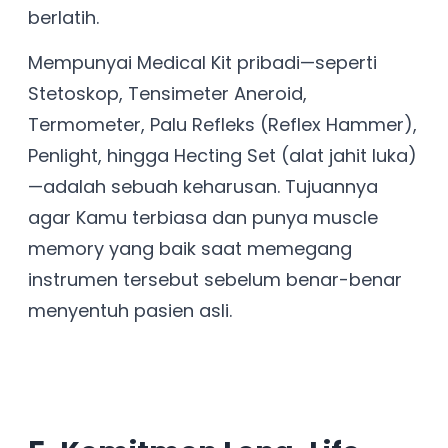
berlatih.
Mempunyai Medical Kit pribadi—seperti
Stetoskop, Tensimeter Aneroid,
Termometer, Palu Refleks (Reflex Hammer),
Penlight, hingga Hecting Set (alat jahit luka)
—adalah sebuah keharusan. Tujuannya
agar Kamu terbiasa dan punya muscle
memory yang baik saat memegang
instrumen tersebut sebelum benar-benar
menyentuh pasien asli.