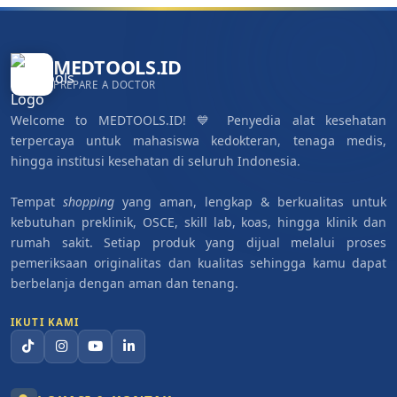
MEDTOOLS.ID
PREPARE A DOCTOR
Welcome to MEDTOOLS.ID! 💙 Penyedia alat kesehatan
terpercaya untuk mahasiswa kedokteran, tenaga medis,
hingga institusi kesehatan di seluruh Indonesia.
Tempat
shopping
yang aman, lengkap & berkualitas untuk
kebutuhan preklinik, OSCE, skill lab, koas, hingga klinik dan
rumah sakit. Setiap produk yang dijual melalui proses
pemeriksaan originalitas dan kualitas sehingga kamu dapat
berbelanja dengan aman dan tenang.
IKUTI KAMI