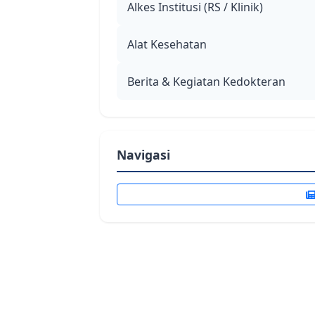
Alkes Institusi (RS / Klinik)
Alat Kesehatan
Berita & Kegiatan Kedokteran
Navigasi