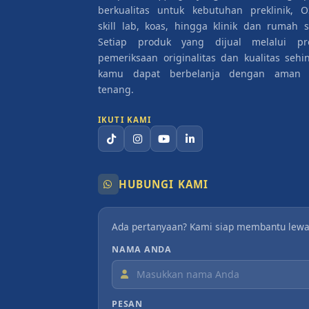
berkualitas untuk kebutuhan preklinik, O
skill lab, koas, hingga klinik dan rumah sa
Setiap produk yang dijual melalui pr
pemeriksaan originalitas dan kualitas sehi
kamu dapat berbelanja dengan aman
tenang.
IKUTI KAMI
HUBUNGI KAMI
Ada pertanyaan? Kami siap membantu lewa
NAMA ANDA
PESAN