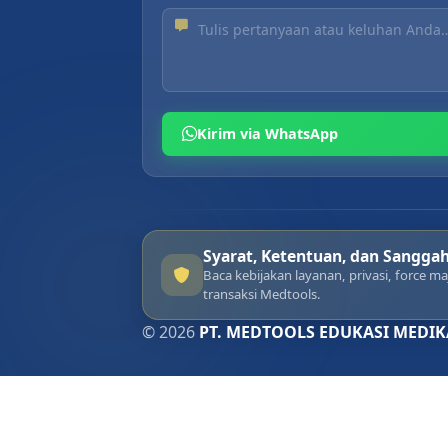
Kirim via WhatsApp
Syarat, Ketentuan, dan Sangga
Baca kebijakan layanan, privasi, force 
transaksi Medtools.
© 2026
PT. MEDTOOLS EDUKASI MEDIK