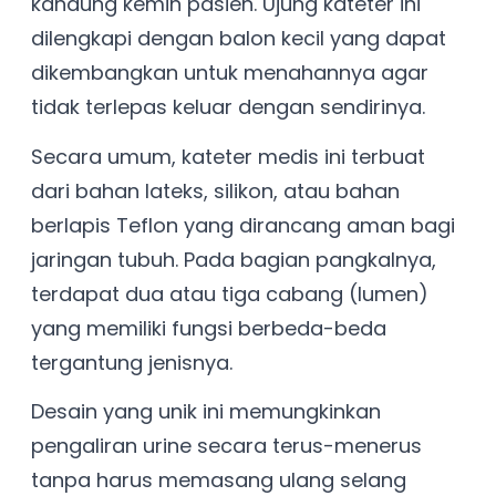
kandung kemih pasien. Ujung kateter ini
dilengkapi dengan balon kecil yang dapat
dikembangkan untuk menahannya agar
tidak terlepas keluar dengan sendirinya.
Secara umum, kateter medis ini terbuat
dari bahan lateks, silikon, atau bahan
berlapis Teflon yang dirancang aman bagi
jaringan tubuh. Pada bagian pangkalnya,
terdapat dua atau tiga cabang (lumen)
yang memiliki fungsi berbeda-beda
tergantung jenisnya.
Desain yang unik ini memungkinkan
pengaliran urine secara terus-menerus
tanpa harus memasang ulang selang