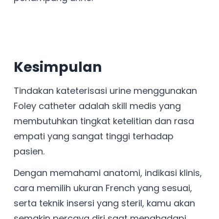
Kesimpulan
Tindakan kateterisasi urine menggunakan
Foley catheter adalah skill medis yang
membutuhkan tingkat ketelitian dan rasa
empati yang sangat tinggi terhadap
pasien.
Dengan memahami anatomi, indikasi klinis,
cara memilih ukuran French yang sesuai,
serta teknik insersi yang steril, kamu akan
semakin percaya diri saat menghadapi