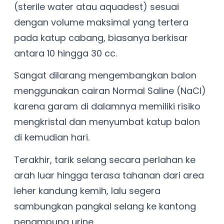
(sterile water atau aquadest) sesuai
dengan volume maksimal yang tertera
pada katup cabang, biasanya berkisar
antara 10 hingga 30 cc.
Sangat dilarang mengembangkan balon
menggunakan cairan Normal Saline (NaCl)
karena garam di dalamnya memiliki risiko
mengkristal dan menyumbat katup balon
di kemudian hari.
Terakhir, tarik selang secara perlahan ke
arah luar hingga terasa tahanan dari area
leher kandung kemih, lalu segera
sambungkan pangkal selang ke kantong
penampung urine.