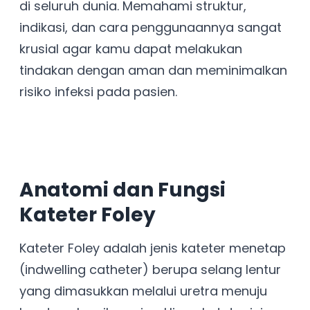
di seluruh dunia. Memahami struktur,
indikasi, dan cara penggunaannya sangat
krusial agar kamu dapat melakukan
tindakan dengan aman dan meminimalkan
risiko infeksi pada pasien.
Anatomi dan Fungsi
Kateter Foley
Kateter Foley adalah jenis kateter menetap
(indwelling catheter) berupa selang lentur
yang dimasukkan melalui uretra menuju