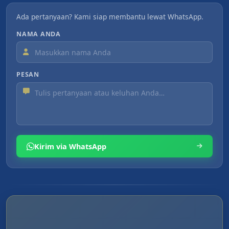
Ada pertanyaan? Kami siap membantu lewat WhatsApp.
NAMA ANDA
PESAN
Kirim via WhatsApp