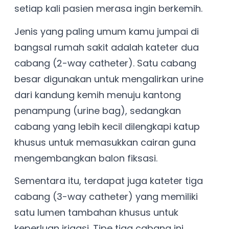
setiap kali pasien merasa ingin berkemih.
Jenis yang paling umum kamu jumpai di
bangsal rumah sakit adalah kateter dua
cabang (2-way catheter). Satu cabang
besar digunakan untuk mengalirkan urine
dari kandung kemih menuju kantong
penampung (urine bag), sedangkan
cabang yang lebih kecil dilengkapi katup
khusus untuk memasukkan cairan guna
mengembangkan balon fiksasi.
Sementara itu, terdapat juga kateter tiga
cabang (3-way catheter) yang memiliki
satu lumen tambahan khusus untuk
keperluan irigasi. Tipe tiga cabang ini