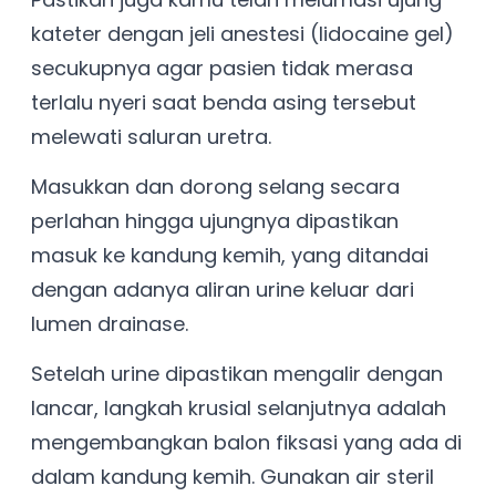
kateter dengan jeli anestesi (lidocaine gel)
secukupnya agar pasien tidak merasa
terlalu nyeri saat benda asing tersebut
melewati saluran uretra.
Masukkan dan dorong selang secara
perlahan hingga ujungnya dipastikan
masuk ke kandung kemih, yang ditandai
dengan adanya aliran urine keluar dari
lumen drainase.
Setelah urine dipastikan mengalir dengan
lancar, langkah krusial selanjutnya adalah
mengembangkan balon fiksasi yang ada di
dalam kandung kemih. Gunakan air steril