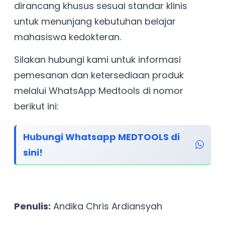
dirancang khusus sesuai standar klinis
untuk menunjang kebutuhan belajar
mahasiswa kedokteran.
Silakan hubungi kami untuk informasi
pemesanan dan ketersediaan produk
melalui WhatsApp Medtools di nomor
berikut ini:
Hubungi Whatsapp MEDTOOLS di
sini!
Penulis:
Andika Chris Ardiansyah