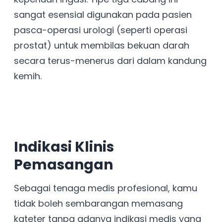
sangat esensial digunakan pada pasien
pasca-operasi urologi (seperti operasi
prostat) untuk membilas bekuan darah
secara terus-menerus dari dalam kandung
kemih.
Indikasi Klinis
Pemasangan
Sebagai tenaga medis profesional, kamu
tidak boleh sembarangan memasang
kateter tanpa adanya indikasi medis yang