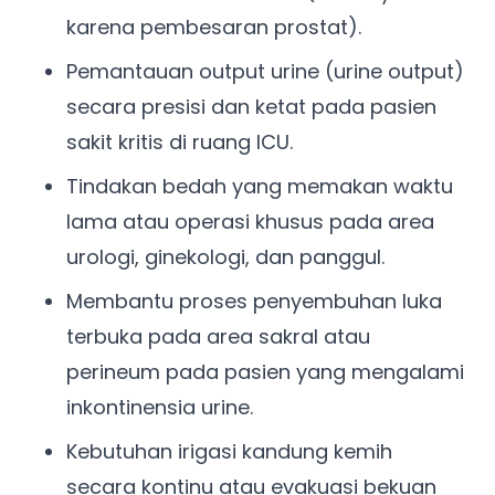
karena pembesaran prostat).
Pemantauan output urine (urine output)
secara presisi dan ketat pada pasien
sakit kritis di ruang ICU.
Tindakan bedah yang memakan waktu
lama atau operasi khusus pada area
urologi, ginekologi, dan panggul.
Membantu proses penyembuhan luka
terbuka pada area sakral atau
perineum pada pasien yang mengalami
inkontinensia urine.
Kebutuhan irigasi kandung kemih
secara kontinu atau evakuasi bekuan