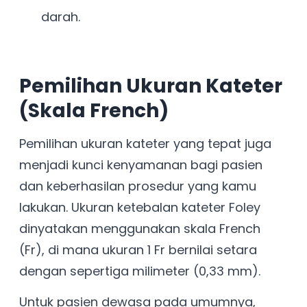
darah.
Pemilihan Ukuran Kateter
(Skala French)
Pemilihan ukuran kateter yang tepat juga
menjadi kunci kenyamanan bagi pasien
dan keberhasilan prosedur yang kamu
lakukan. Ukuran ketebalan kateter Foley
dinyatakan menggunakan skala French
(Fr), di mana ukuran 1 Fr bernilai setara
dengan sepertiga milimeter (0,33 mm).
Untuk pasien dewasa pada umumnya,