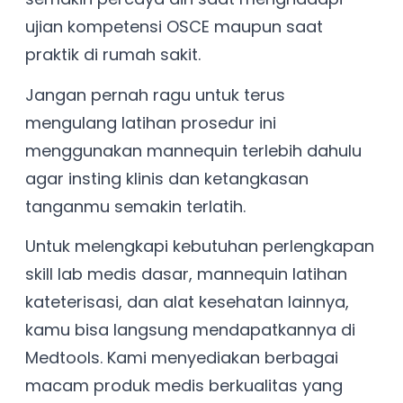
ujian kompetensi OSCE maupun saat
praktik di rumah sakit.
Jangan pernah ragu untuk terus
mengulang latihan prosedur ini
menggunakan mannequin terlebih dahulu
agar insting klinis dan ketangkasan
tanganmu semakin terlatih.
Untuk melengkapi kebutuhan perlengkapan
skill lab medis dasar, mannequin latihan
kateterisasi, dan alat kesehatan lainnya,
kamu bisa langsung mendapatkannya di
Medtools. Kami menyediakan berbagai
macam produk medis berkualitas yang