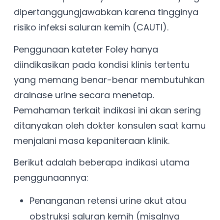
dipertanggungjawabkan karena tingginya
risiko infeksi saluran kemih (CAUTI).
Penggunaan kateter Foley hanya
diindikasikan pada kondisi klinis tertentu
yang memang benar-benar membutuhkan
drainase urine secara menetap.
Pemahaman terkait indikasi ini akan sering
ditanyakan oleh dokter konsulen saat kamu
menjalani masa kepaniteraan klinik.
Berikut adalah beberapa indikasi utama
penggunaannya:
Penanganan retensi urine akut atau
obstruksi saluran kemih (misalnya