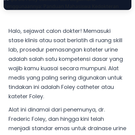
Halo, sejawat calon dokter! Memasuki
stase klinis atau saat berlatih di ruang skill
lab, prosedur pemasangan kateter urine
adalah salah satu kompetensi dasar yang
wajib kamu kuasai secara mumpuni. Alat
medis yang paling sering digunakan untuk
tindakan ini adalah Foley catheter atau
kateter Foley.
Alat ini dinamai dari penemunya, dr.
Frederic Foley, dan hingga kini telah
menjadi standar emas untuk drainase urine