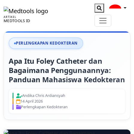
ARTIKEL
MEDTOOLS ID
PERLENGKAPAN KEDOKTERAN
Apa Itu Foley Catheter dan
Bagaimana Penggunaannya:
Panduan Mahasiswa Kedokteran
Andika Chris Ardiansyah
14 April 2026
Perlengkapan Kedokteran