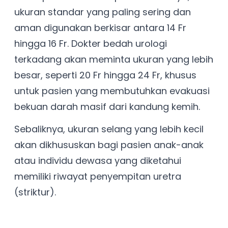
ukuran standar yang paling sering dan
aman digunakan berkisar antara 14 Fr
hingga 16 Fr. Dokter bedah urologi
terkadang akan meminta ukuran yang lebih
besar, seperti 20 Fr hingga 24 Fr, khusus
untuk pasien yang membutuhkan evakuasi
bekuan darah masif dari kandung kemih.
Sebaliknya, ukuran selang yang lebih kecil
akan dikhususkan bagi pasien anak-anak
atau individu dewasa yang diketahui
memiliki riwayat penyempitan uretra
(striktur).