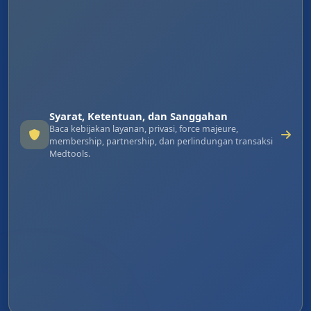
Syarat, Ketentuan, dan Sanggahan
Baca kebijakan layanan, privasi, force majeure,
membership, partnership, dan perlindungan transaksi
Medtools.