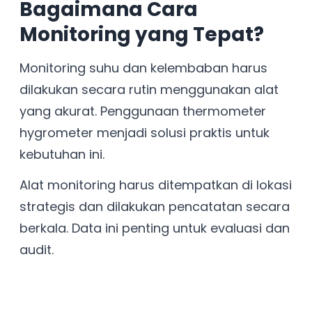
Bagaimana Cara
Monitoring yang Tepat?
Monitoring suhu dan kelembaban harus
dilakukan secara rutin menggunakan alat
yang akurat. Penggunaan thermometer
hygrometer menjadi solusi praktis untuk
kebutuhan ini.
Alat monitoring harus ditempatkan di lokasi
strategis dan dilakukan pencatatan secara
berkala. Data ini penting untuk evaluasi dan
audit.