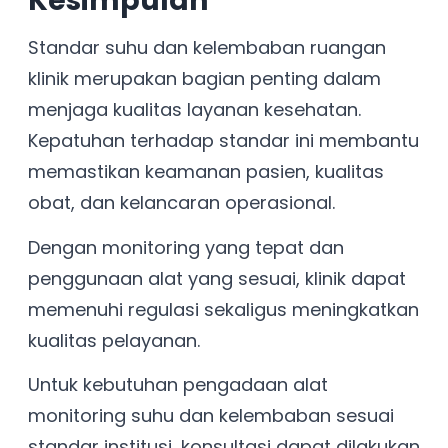
Kesimpulan
Standar suhu dan kelembaban ruangan
klinik merupakan bagian penting dalam
menjaga kualitas layanan kesehatan.
Kepatuhan terhadap standar ini membantu
memastikan keamanan pasien, kualitas
obat, dan kelancaran operasional.
Dengan monitoring yang tepat dan
penggunaan alat yang sesuai, klinik dapat
memenuhi regulasi sekaligus meningkatkan
kualitas pelayanan.
Untuk kebutuhan pengadaan alat
monitoring suhu dan kelembaban sesuai
standar institusi, konsultasi dapat dilakukan