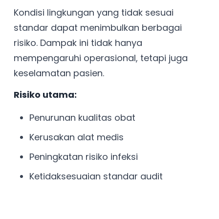
Kondisi lingkungan yang tidak sesuai
standar dapat menimbulkan berbagai
risiko. Dampak ini tidak hanya
mempengaruhi operasional, tetapi juga
keselamatan pasien.
Risiko utama:
Penurunan kualitas obat
Kerusakan alat medis
Peningkatan risiko infeksi
Ketidaksesuaian standar audit