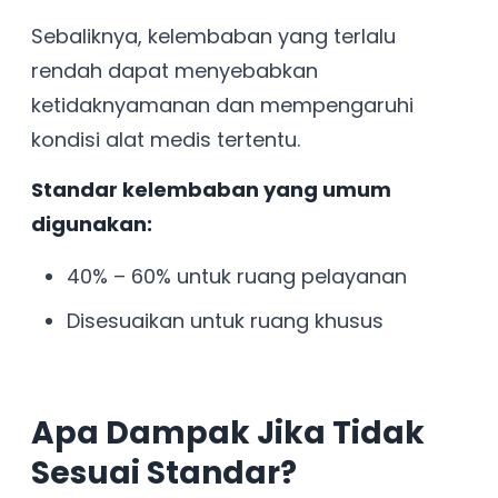
Sebaliknya, kelembaban yang terlalu
rendah dapat menyebabkan
ketidaknyamanan dan mempengaruhi
kondisi alat medis tertentu.
Standar kelembaban yang umum
digunakan:
40% – 60% untuk ruang pelayanan
Disesuaikan untuk ruang khusus
Apa Dampak Jika Tidak
Sesuai Standar?