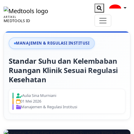
ARTIKEL
MEDTOOLS ID
MANAJEMEN & REGULASI INSTITUSI
Standar Suhu dan Kelembaban
Ruangan Klinik Sesuai Regulasi
Kesehatan
Aulia Sina Murniani
01 Mei 2026
Manajemen & Regulasi Institusi