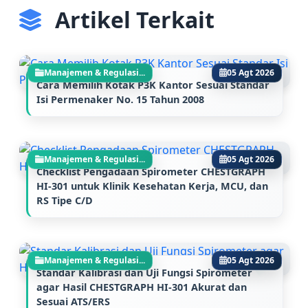
Artikel Terkait
Manajemen & Regulasi...
05 Agt 2026
Cara Memilih Kotak P3K Kantor Sesuai Standar
Isi Permenaker No. 15 Tahun 2008
Manajemen & Regulasi...
05 Agt 2026
Checklist Pengadaan Spirometer CHESTGRAPH
HI-301 untuk Klinik Kesehatan Kerja, MCU, dan
RS Tipe C/D
Manajemen & Regulasi...
05 Agt 2026
Standar Kalibrasi dan Uji Fungsi Spirometer
agar Hasil CHESTGRAPH HI-301 Akurat dan
Sesuai ATS/ERS