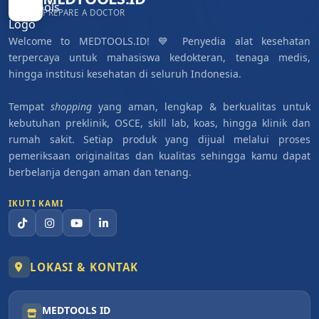
PREPARE A DOCTOR
Welcome to MEDTOOLS.ID! 💙 Penyedia alat kesehatan
terpercaya untuk mahasiswa kedokteran, tenaga medis,
hingga institusi kesehatan di seluruh Indonesia.
Tempat
shopping
yang aman, lengkap & berkualitas untuk
kebutuhan preklinik, OSCE, skill lab, koas, hingga klinik dan
rumah sakit. Setiap produk yang dijual melalui proses
pemeriksaan originalitas dan kualitas sehingga kamu dapat
berbelanja dengan aman dan tenang.
IKUTI KAMI
LOKASI & KONTAK
MEDTOOLS ID