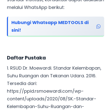
melalui WhatsApp berikut:
Hubungi Whatsapp MEDTOOLS di
sini!
Daftar Pustaka
1. RSUD Dr. Moewardi. Standar Kelembapan,
Suhu Ruangan dan Tekanan Udara. 2016.
Tersedia dari:
https://ppid.rsmoewardi.com/wp-
content/uploads/2020/08/SK.-Standar-
Kelembapan-Suhu-Ruangan-dan-