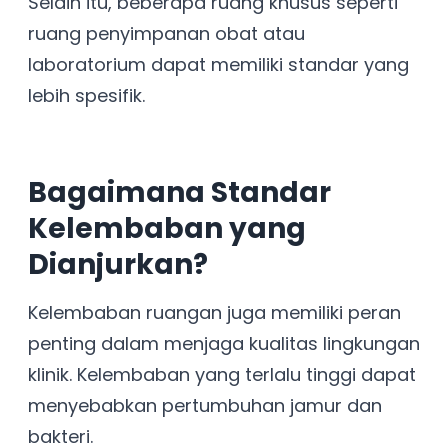
Selain itu, beberapa ruang khusus seperti
ruang penyimpanan obat atau
laboratorium dapat memiliki standar yang
lebih spesifik.
Bagaimana Standar
Kelembaban yang
Dianjurkan?
Kelembaban ruangan juga memiliki peran
penting dalam menjaga kualitas lingkungan
klinik. Kelembaban yang terlalu tinggi dapat
menyebabkan pertumbuhan jamur dan
bakteri.