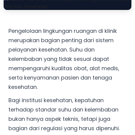
Pengelolaan lingkungan ruangan di klinik
merupakan bagian penting dari sistem
pelayanan kesehatan. Suhu dan
kelembaban yang tidak sesuai dapat
mempengaruhi kualitas obat, alat medis,
serta kenyamanan pasien dan tenaga
kesehatan.
Bagi institusi kesehatan, kepatuhan
terhadap standar suhu dan kelembaban
bukan hanya aspek teknis, tetapi juga
bagian dari regulasi yang harus dipenuhi.