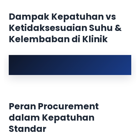
Dampak Kepatuhan vs
Ketidaksesuaian Suhu &
Kelembaban di Klinik
Peran Procurement
dalam Kepatuhan
Standar