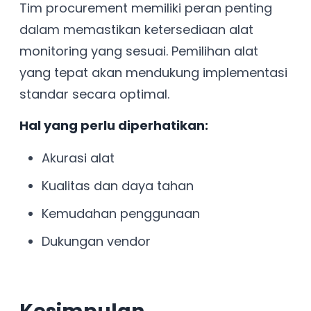
Tim procurement memiliki peran penting
dalam memastikan ketersediaan alat
monitoring yang sesuai. Pemilihan alat
yang tepat akan mendukung implementasi
standar secara optimal.
Hal yang perlu diperhatikan:
Akurasi alat
Kualitas dan daya tahan
Kemudahan penggunaan
Dukungan vendor