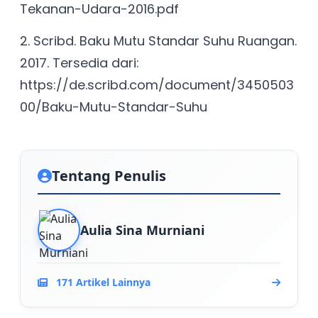
Tekanan-Udara-2016.pdf
2. Scribd. Baku Mutu Standar Suhu Ruangan.
2017. Tersedia dari:
https://de.scribd.com/document/3450503
00/Baku-Mutu-Standar-Suhu
Tentang Penulis
Aulia Sina Murniani
171 Artikel Lainnya