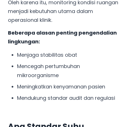
Oleh karena itu, monitoring kondisi ruangan
menjadi kebutuhan utama dalam
operasional klinik.
Beberapa alasan penting pengendalian
lingkungan:
Menjaga stabilitas obat
Mencegah pertumbuhan
mikroorganisme
Meningkatkan kenyamanan pasien
Mendukung standar audit dan regulasi
Apa Standar Suhu