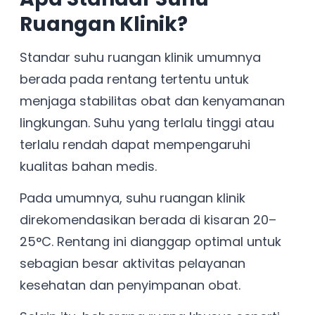
Ruangan Klinik?
Standar suhu ruangan klinik umumnya
berada pada rentang tertentu untuk
menjaga stabilitas obat dan kenyamanan
lingkungan. Suhu yang terlalu tinggi atau
terlalu rendah dapat mempengaruhi
kualitas bahan medis.
Pada umumnya, suhu ruangan klinik
direkomendasikan berada di kisaran 20–
25°C. Rentang ini dianggap optimal untuk
sebagian besar aktivitas pelayanan
kesehatan dan penyimpanan obat.