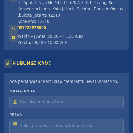
Jl. Ciputat Raya No.144, RT.6/RW.8, Pd. Pinang, Kec.
Kebayoran Lama, Kota Jakarta Selatan, Daerah Khusus
Ibukota Jakarta 12310
Kode Pos: 12310
087788836000
Senin – Jumat: 08.00 – 17.00 WIB
Sabtu: 08.00 – 16.00 WIB
HUBUNGI KAMI
Ada pertanyaan? Kami siap membantu lewat WhatsApp.
NAMA ANDA
PESAN