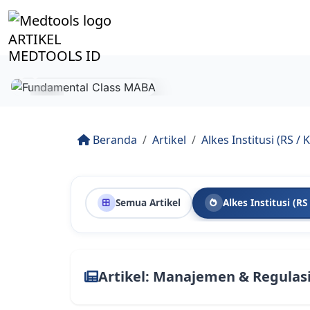
ARTIKEL
MEDTOOLS ID
Beranda
Artikel
Alkes Institusi (RS / K
Semua Artikel
Alkes Institusi (RS 
Artikel: Manajemen & Regulasi 