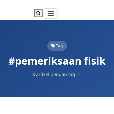
Tag
#pemeriksaan fisik
8 artikel dengan tag ini