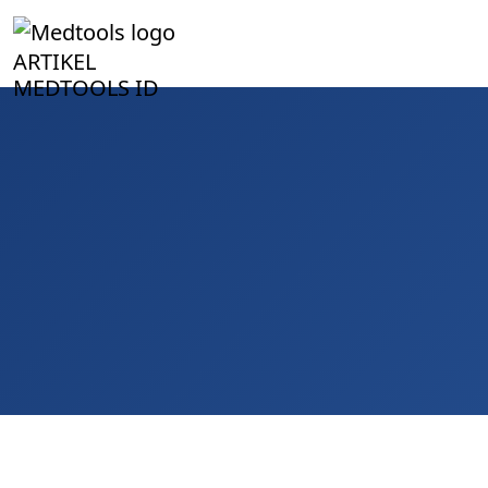
ARTIKEL
MEDTOOLS ID