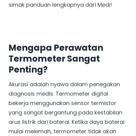
simak panduan lengkapnya dari Medi!
Mengapa Perawatan
Termometer Sangat
Penting?
Akurasi adalah nyawa dalam penegakan
diagnosis medis. Termometer digital
bekerja menggunakan sensor termistor
yang sangat bergantung pada kestabilan
arus listrik dari baterai. Ketika daya baterai
mulai melemah, termometer tidak akan