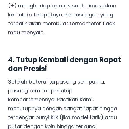
(+) menghadap ke atas saat dimasukkan
ke dalam tempatnya. Pemasangan yang
terbalik akan membuat termometer tidak
mau menyala.
4. Tutup Kembali dengan Rapat
dan Presisi
Setelah baterai terpasang sempurna,
pasang kembali penutup
kompartemennya. Pastikan Kamu
menutupnya dengan sangat rapat hingga
terdengar bunyi klik (jika model tarik) atau
putar dengan koin hingga terkunci