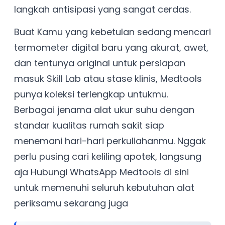
langkah antisipasi yang sangat cerdas.
Buat Kamu yang kebetulan sedang mencari
termometer digital baru yang akurat, awet,
dan tentunya original untuk persiapan
masuk Skill Lab atau stase klinis, Medtools
punya koleksi terlengkap untukmu.
Berbagai jenama alat ukur suhu dengan
standar kualitas rumah sakit siap
menemani hari-hari perkuliahanmu. Nggak
perlu pusing cari keliling apotek, langsung
aja Hubungi WhatsApp Medtools di sini
untuk memenuhi seluruh kebutuhan alat
periksamu sekarang juga