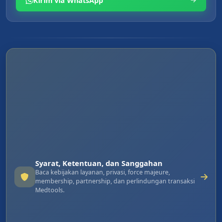
Kirim via WhatsApp
Syarat, Ketentuan, dan Sanggahan
Baca kebijakan layanan, privasi, force majeure,
membership, partnership, dan perlindungan transaksi
Medtools.