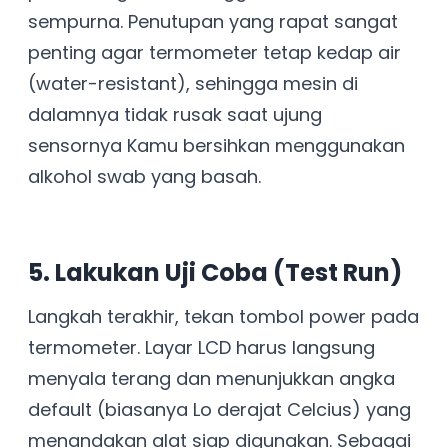
sempurna. Penutupan yang rapat sangat
penting agar termometer tetap kedap air
(water-resistant), sehingga mesin di
dalamnya tidak rusak saat ujung
sensornya Kamu bersihkan menggunakan
alkohol swab yang basah.
5. Lakukan Uji Coba (Test Run)
Langkah terakhir, tekan tombol power pada
termometer. Layar LCD harus langsung
menyala terang dan menunjukkan angka
default (biasanya Lo derajat Celcius) yang
menandakan alat siap digunakan. Sebagai