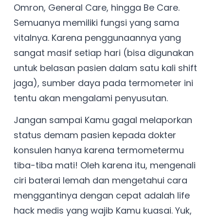
Omron, General Care, hingga Be Care.
Semuanya memiliki fungsi yang sama
vitalnya. Karena penggunaannya yang
sangat masif setiap hari (bisa digunakan
untuk belasan pasien dalam satu kali shift
jaga), sumber daya pada termometer ini
tentu akan mengalami penyusutan.
Jangan sampai Kamu gagal melaporkan
status demam pasien kepada dokter
konsulen hanya karena termometermu
tiba-tiba mati! Oleh karena itu, mengenali
ciri baterai lemah dan mengetahui cara
menggantinya dengan cepat adalah life
hack medis yang wajib Kamu kuasai. Yuk,