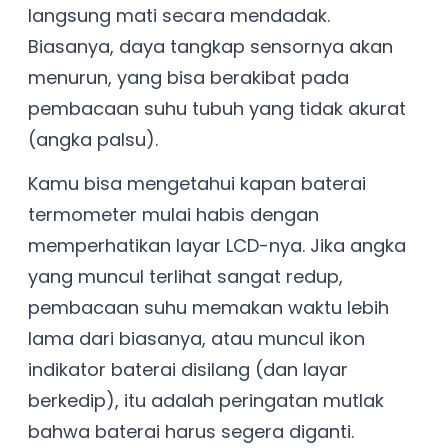
langsung mati secara mendadak.
Biasanya, daya tangkap sensornya akan
menurun, yang bisa berakibat pada
pembacaan suhu tubuh yang tidak akurat
(angka palsu).
Kamu bisa mengetahui kapan baterai
termometer mulai habis dengan
memperhatikan layar LCD-nya. Jika angka
yang muncul terlihat sangat redup,
pembacaan suhu memakan waktu lebih
lama dari biasanya, atau muncul ikon
indikator baterai disilang (dan layar
berkedip), itu adalah peringatan mutlak
bahwa baterai harus segera diganti.