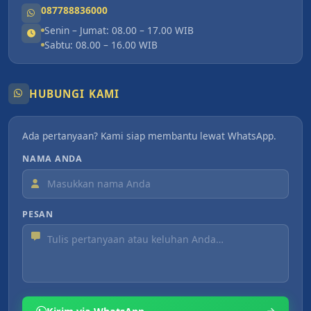
087788836000
Senin – Jumat: 08.00 – 17.00 WIB
Sabtu: 08.00 – 16.00 WIB
HUBUNGI KAMI
Ada pertanyaan? Kami siap membantu lewat WhatsApp.
NAMA ANDA
PESAN