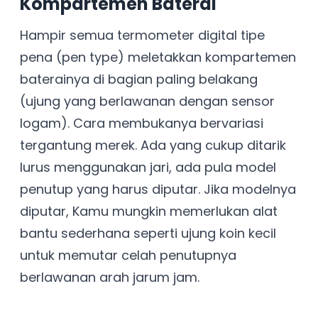
Kompartemen Baterai
Hampir semua termometer digital tipe
pena (pen type) meletakkan kompartemen
baterainya di bagian paling belakang
(ujung yang berlawanan dengan sensor
logam). Cara membukanya bervariasi
tergantung merek. Ada yang cukup ditarik
lurus menggunakan jari, ada pula model
penutup yang harus diputar. Jika modelnya
diputar, Kamu mungkin memerlukan alat
bantu sederhana seperti ujung koin kecil
untuk memutar celah penutupnya
berlawanan arah jarum jam.