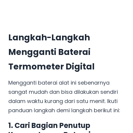
Langkah-Langkah
Mengganti Baterai
Termometer Digital
Mengganti baterai alat ini sebenarnya
sangat mudah dan bisa dilakukan sendiri
dalam waktu kurang dari satu menit. Ikuti
panduan langkah demi langkah berikut ini:
1. Cari Bagian Penutup