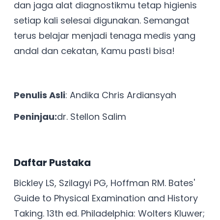
dan jaga alat diagnostikmu tetap higienis
setiap kali selesai digunakan. Semangat
terus belajar menjadi tenaga medis yang
andal dan cekatan, Kamu pasti bisa!
Penulis Asli
: Andika Chris Ardiansyah
Peninjau:
dr. Stellon Salim
Daftar Pustaka
Bickley LS, Szilagyi PG, Hoffman RM. Bates'
Guide to Physical Examination and History
Taking. 13th ed. Philadelphia: Wolters Kluwer;