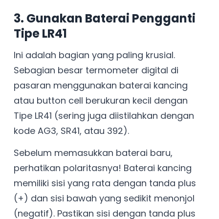
3. Gunakan Baterai Pengganti
Tipe LR41
Ini adalah bagian yang paling krusial.
Sebagian besar termometer digital di
pasaran menggunakan baterai kancing
atau button cell berukuran kecil dengan
Tipe LR41 (sering juga diistilahkan dengan
kode AG3, SR41, atau 392).
Sebelum memasukkan baterai baru,
perhatikan polaritasnya! Baterai kancing
memiliki sisi yang rata dengan tanda plus
(+) dan sisi bawah yang sedikit menonjol
(negatif). Pastikan sisi dengan tanda plus