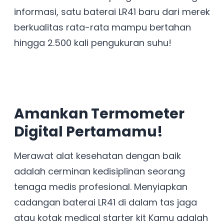
informasi, satu baterai LR41 baru dari merek
berkualitas rata-rata mampu bertahan
hingga 2.500 kali pengukuran suhu!
Amankan Termometer
Digital Pertamamu!
Merawat alat kesehatan dengan baik
adalah cerminan kedisiplinan seorang
tenaga medis profesional. Menyiapkan
cadangan baterai LR41 di dalam tas jaga
atau kotak medical starter kit Kamu adalah