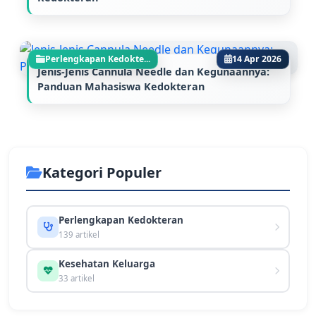
Perlengkapan Kedokte...
14 Apr 2026
Jenis-Jenis Cannula Needle dan Kegunaannya:
Panduan Mahasiswa Kedokteran
Kategori Populer
Perlengkapan Kedokteran
139 artikel
Kesehatan Keluarga
33 artikel