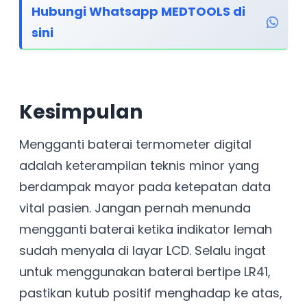
Hubungi Whatsapp MEDTOOLS di
sini
Kesimpulan
Mengganti baterai termometer digital
adalah keterampilan teknis minor yang
berdampak mayor pada ketepatan data
vital pasien. Jangan pernah menunda
mengganti baterai ketika indikator lemah
sudah menyala di layar LCD. Selalu ingat
untuk menggunakan baterai bertipe LR41,
pastikan kutub positif menghadap ke atas,