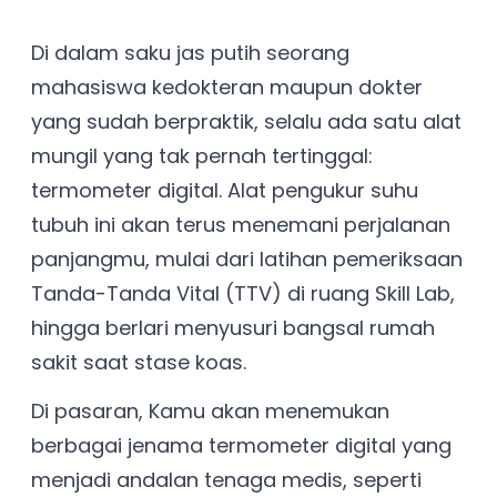
Di dalam saku jas putih seorang
mahasiswa kedokteran maupun dokter
yang sudah berpraktik, selalu ada satu alat
mungil yang tak pernah tertinggal:
termometer digital. Alat pengukur suhu
tubuh ini akan terus menemani perjalanan
panjangmu, mulai dari latihan pemeriksaan
Tanda-Tanda Vital (TTV) di ruang Skill Lab,
hingga berlari menyusuri bangsal rumah
sakit saat stase koas.
Di pasaran, Kamu akan menemukan
berbagai jenama termometer digital yang
menjadi andalan tenaga medis, seperti