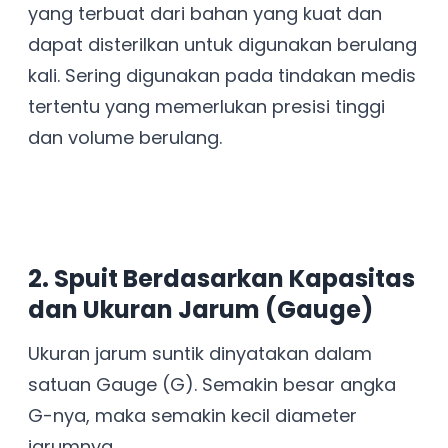
yang terbuat dari bahan yang kuat dan
dapat disterilkan untuk digunakan berulang
kali. Sering digunakan pada tindakan medis
tertentu yang memerlukan presisi tinggi
dan volume berulang.
2. Spuit Berdasarkan Kapasitas
dan Ukuran Jarum (Gauge)
Ukuran jarum suntik dinyatakan dalam
satuan Gauge (G). Semakin besar angka
G-nya, maka semakin kecil diameter
jarumnya.