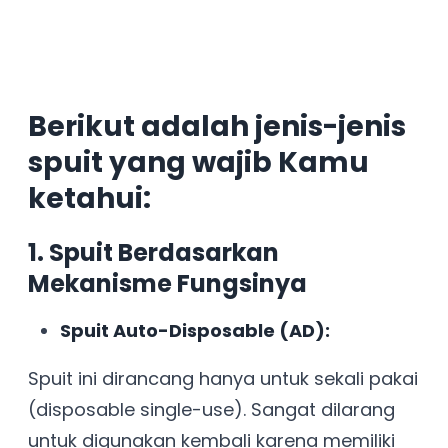
Berikut adalah jenis-jenis
spuit yang wajib Kamu
ketahui:
1. Spuit Berdasarkan
Mekanisme Fungsinya
Spuit Auto-Disposable (AD):
Spuit ini dirancang hanya untuk sekali pakai
(disposable single-use). Sangat dilarang
untuk digunakan kembali karena memiliki