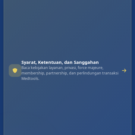
Syarat, Ketentuan, dan Sanggahan
Baca kebijakan layanan, privasi, force majeure,
membership, partnership, dan perlindungan transaksi
Medtools.