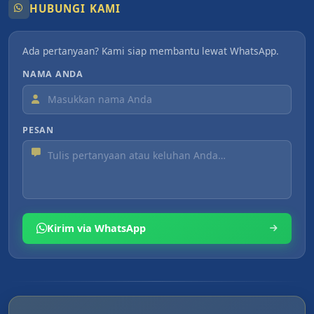
HUBUNGI KAMI
Ada pertanyaan? Kami siap membantu lewat WhatsApp.
NAMA ANDA
PESAN
Kirim via WhatsApp