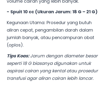
volume cairan yang lebih banyak.
- Spuit 10 cc (Ukuran Jarum: 18 G – 21 G)
Kegunaan Utama: Prosedur yang butuh
aliran cepat, pengambilan darah dalam
jumlah banyak, atau pencampuran obat
(oplos).
T
ips Koas:
Jarum dengan diameter besar
seperti 18 G biasanya digunakan untuk
aspirasi cairan yang kental atau prosedur
transfusi agar aliran cairan lebih lancar.