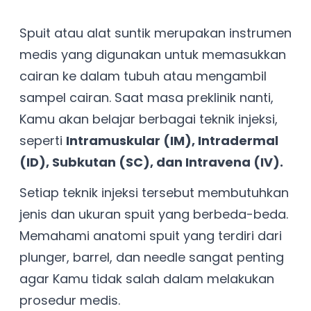
Spuit atau alat suntik merupakan instrumen
medis yang digunakan untuk memasukkan
cairan ke dalam tubuh atau mengambil
sampel cairan. Saat masa preklinik nanti,
Kamu akan belajar berbagai teknik injeksi,
seperti
Intramuskular (IM), Intradermal
(ID), Subkutan (SC), dan Intravena (IV).
Setiap teknik injeksi tersebut membutuhkan
jenis dan ukuran spuit yang berbeda-beda.
Memahami anatomi spuit yang terdiri dari
plunger, barrel, dan needle sangat penting
agar Kamu tidak salah dalam melakukan
prosedur medis.