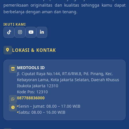
pemeriksaan originalitas dan kualitas sehingga kamu dapat
berbelanja dengan aman dan tenang.
IKUTI KAMI
LOKASI & KONTAK
MEDTOOLS ID
Jl. Ciputat Raya No.144, RT.6/RW.8, Pd. Pinang, Kec.
Kebayoran Lama, Kota Jakarta Selatan, Daerah Khusus
Ibukota Jakarta 12310
Kode Pos: 12310
087788836000
Senin – Jumat: 08.00 – 17.00 WIB
Sabtu: 08.00 – 16.00 WIB