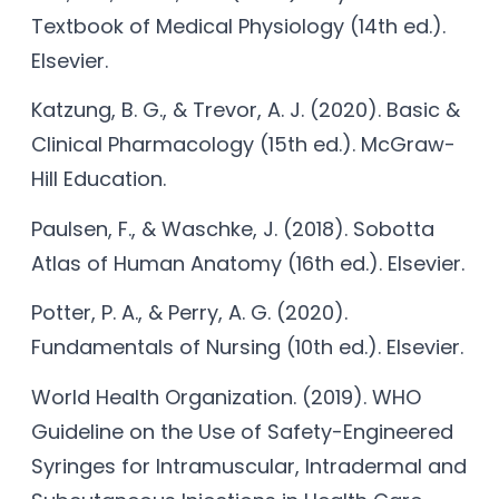
Textbook of Medical Physiology (14th ed.).
Elsevier.
Katzung, B. G., & Trevor, A. J. (2020). Basic &
Clinical Pharmacology (15th ed.). McGraw-
Hill Education.
Paulsen, F., & Waschke, J. (2018). Sobotta
Atlas of Human Anatomy (16th ed.). Elsevier.
Potter, P. A., & Perry, A. G. (2020).
Fundamentals of Nursing (10th ed.). Elsevier.
World Health Organization. (2019). WHO
Guideline on the Use of Safety-Engineered
Syringes for Intramuscular, Intradermal and