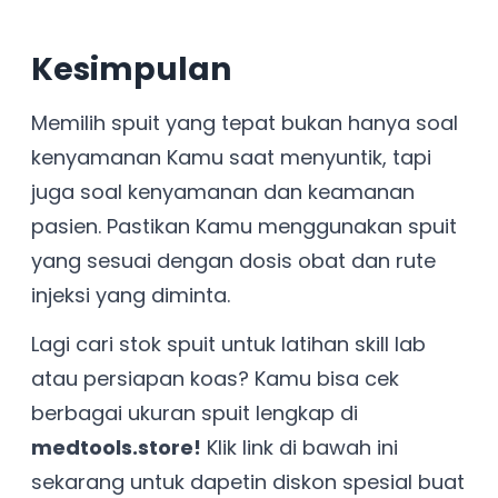
Kesimpulan
Memilih spuit yang tepat bukan hanya soal
kenyamanan Kamu saat menyuntik, tapi
juga soal kenyamanan dan keamanan
pasien. Pastikan Kamu menggunakan spuit
yang sesuai dengan dosis obat dan rute
injeksi yang diminta.
Lagi cari stok spuit untuk latihan skill lab
atau persiapan koas? Kamu bisa cek
berbagai ukuran spuit lengkap di
medtools.store!
Klik link di bawah ini
sekarang untuk dapetin diskon spesial buat