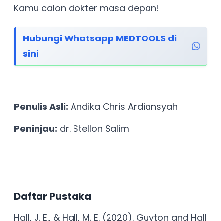
Kamu calon dokter masa depan!
Hubungi Whatsapp MEDTOOLS di
sini
Penulis Asli:
Andika Chris Ardiansyah
Peninjau:
dr. Stellon Salim
Daftar Pustaka
Hall, J. E., & Hall, M. E. (2020). Guyton and Hall