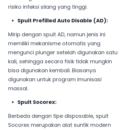
risiko infeksi silang yang tinggi.
Spuit Prefilled Auto Disable (AD):
Mirip dengan spuit AD, namun jenis ini
memiliki mekanisme otomatis yang
mengunci plunger setelah digunakan satu
kali, sehingga secara fisik tidak mungkin
bisa digunakan kembali. Biasanya
digunakan untuk program imunisasi
massal.
Spuit Socorex:
Berbeda dengan tipe disposable, spuit
Socorex merupakan alat suntik modern