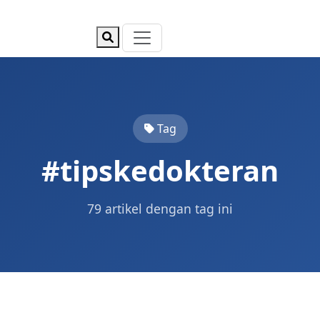
Tag
#tipskedokteran
79 artikel dengan tag ini