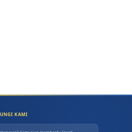
UNGI KAMI