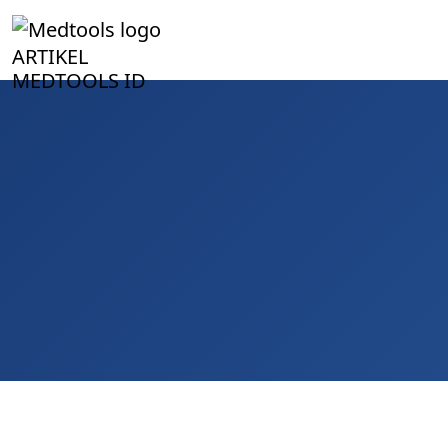
ARTIKEL
MEDTOOLS ID