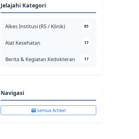
Jelajahi Kategori
Alkes Institusi (RS / Klinik)
85
Alat Kesehatan
17
Berita & Kegiatan Kedokteran
17
Navigasi
Semua Artikel