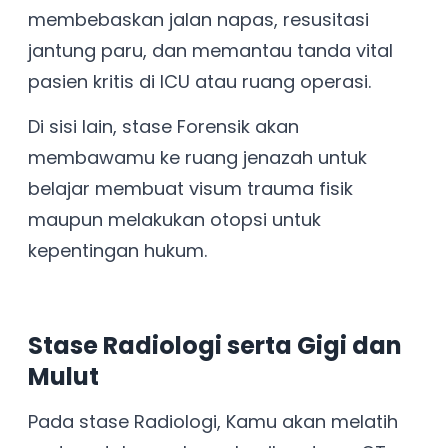
membebaskan jalan napas, resusitasi
jantung paru, dan memantau tanda vital
pasien kritis di ICU atau ruang operasi.
Di sisi lain, stase Forensik akan
membawamu ke ruang jenazah untuk
belajar membuat visum trauma fisik
maupun melakukan otopsi untuk
kepentingan hukum.
Stase Radiologi serta Gigi dan
Mulut
Pada stase Radiologi, Kamu akan melatih