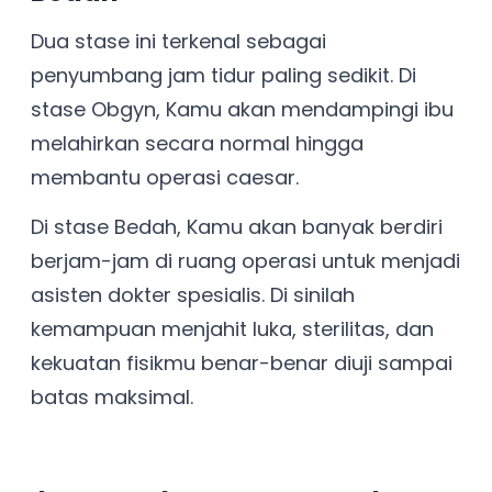
Dua stase ini terkenal sebagai
penyumbang jam tidur paling sedikit. Di
stase Obgyn, Kamu akan mendampingi ibu
melahirkan secara normal hingga
membantu operasi caesar.
Di stase Bedah, Kamu akan banyak berdiri
berjam-jam di ruang operasi untuk menjadi
asisten dokter spesialis. Di sinilah
kemampuan menjahit luka, sterilitas, dan
kekuatan fisikmu benar-benar diuji sampai
batas maksimal.