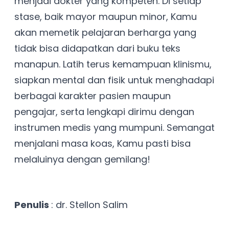
menjadi dokter yang kompeten. Di setiap
stase, baik mayor maupun minor, Kamu
akan memetik pelajaran berharga yang
tidak bisa didapatkan dari buku teks
manapun. Latih terus kemampuan klinismu,
siapkan mental dan fisik untuk menghadapi
berbagai karakter pasien maupun
pengajar, serta lengkapi dirimu dengan
instrumen medis yang mumpuni. Semangat
menjalani masa koas, Kamu pasti bisa
melaluinya dengan gemilang!
Penulis
: dr. Stellon Salim