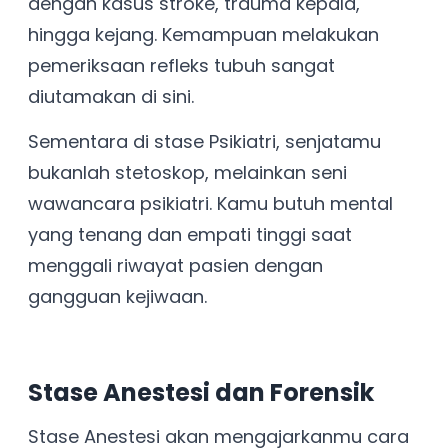
dengan kasus stroke, trauma kepala,
hingga kejang. Kemampuan melakukan
pemeriksaan refleks tubuh sangat
diutamakan di sini.
Sementara di stase Psikiatri, senjatamu
bukanlah stetoskop, melainkan seni
wawancara psikiatri. Kamu butuh mental
yang tenang dan empati tinggi saat
menggali riwayat pasien dengan
gangguan kejiwaan.
Stase Anestesi dan Forensik
Stase Anestesi akan mengajarkanmu cara