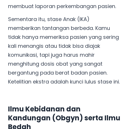
membuat laporan perkembangan pasien.
Sementara itu, stase Anak (IKA)
memberikan tantangan berbeda. Kamu
tidak hanya memeriksa pasien yang sering
kali menangis atau tidak bisa diajak
komunikasi, tapi juga harus mahir
menghitung dosis obat yang sangat
bergantung pada berat badan pasien.
Ketelitian ekstra adalah kunci lulus stase ini.
Ilmu Kebidanan dan
Kandungan (Obgyn) serta Ilmu
Bedah