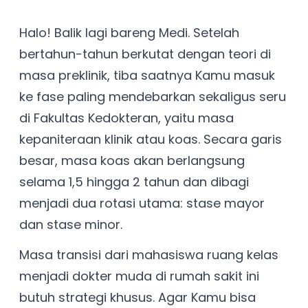
Halo! Balik lagi bareng Medi. Setelah
bertahun-tahun berkutat dengan teori di
masa preklinik, tiba saatnya Kamu masuk
ke fase paling mendebarkan sekaligus seru
di Fakultas Kedokteran, yaitu masa
kepaniteraan klinik atau koas. Secara garis
besar, masa koas akan berlangsung
selama 1,5 hingga 2 tahun dan dibagi
menjadi dua rotasi utama: stase mayor
dan stase minor.
Masa transisi dari mahasiswa ruang kelas
menjadi dokter muda di rumah sakit ini
butuh strategi khusus. Agar Kamu bisa