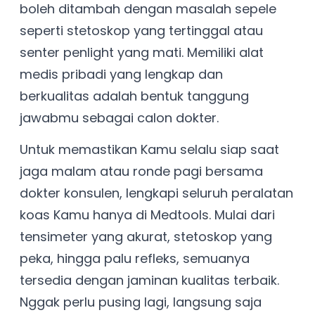
boleh ditambah dengan masalah sepele
seperti stetoskop yang tertinggal atau
senter penlight yang mati. Memiliki alat
medis pribadi yang lengkap dan
berkualitas adalah bentuk tanggung
jawabmu sebagai calon dokter.
Untuk memastikan Kamu selalu siap saat
jaga malam atau ronde pagi bersama
dokter konsulen, lengkapi seluruh peralatan
koas Kamu hanya di Medtools. Mulai dari
tensimeter yang akurat, stetoskop yang
peka, hingga palu refleks, semuanya
tersedia dengan jaminan kualitas terbaik.
Nggak perlu pusing lagi, langsung saja