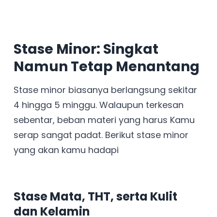
Stase Minor: Singkat
Namun Tetap Menantang
Stase minor biasanya berlangsung sekitar
4 hingga 5 minggu. Walaupun terkesan
sebentar, beban materi yang harus Kamu
serap sangat padat. Berikut stase minor
yang akan kamu hadapi
Stase Mata, THT, serta Kulit
dan Kelamin