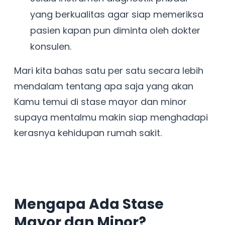
yang berkualitas agar siap memeriksa
pasien kapan pun diminta oleh dokter
konsulen.
Mari kita bahas satu per satu secara lebih
mendalam tentang apa saja yang akan
Kamu temui di stase mayor dan minor
supaya mentalmu makin siap menghadapi
kerasnya kehidupan rumah sakit.
Mengapa Ada Stase
Mayor dan Minor?