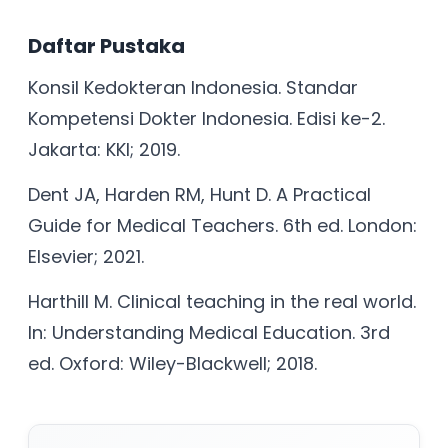
Daftar Pustaka
Konsil Kedokteran Indonesia. Standar
Kompetensi Dokter Indonesia. Edisi ke-2.
Jakarta: KKI; 2019.
Dent JA, Harden RM, Hunt D. A Practical
Guide for Medical Teachers. 6th ed. London:
Elsevier; 2021.
Harthill M. Clinical teaching in the real world.
In: Understanding Medical Education. 3rd
ed. Oxford: Wiley-Blackwell; 2018.