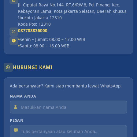
Jl. Ciputat Raya No.144, RT.6/RW.8, Pd. Pinang, Kec.
Kebayoran Lama, Kota Jakarta Selatan, Daerah Khusus
Ibukota Jakarta 12310
Kode Pos: 12310
087788836000
Senin – Jumat: 08.00 – 17.00 WIB
Sabtu: 08.00 – 16.00 WIB
HUBUNGI KAMI
Ada pertanyaan? Kami siap membantu lewat WhatsApp.
NAMA ANDA
PESAN