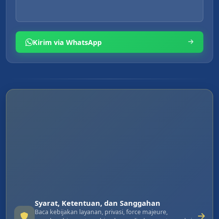
Kirim via WhatsApp
Syarat, Ketentuan, dan Sanggahan
Baca kebijakan layanan, privasi, force majeure,