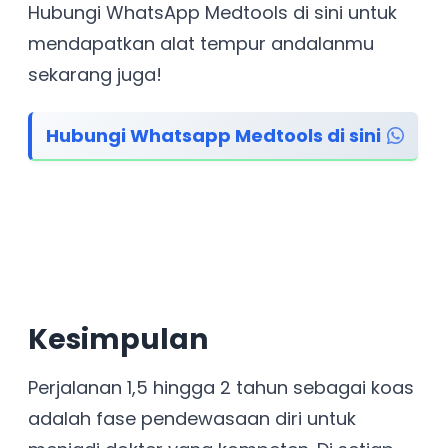
Hubungi WhatsApp Medtools di sini untuk
mendapatkan alat tempur andalanmu
sekarang juga!
Hubungi Whatsapp Medtools di sini
Kesimpulan
Perjalanan 1,5 hingga 2 tahun sebagai koas
adalah fase pendewasaan diri untuk