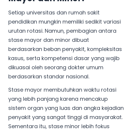
Setiap universitas dan rumah sakit
pendidikan mungkin memiliki sedikit variasi
urutan rotasi. Namun, pembagian antara
stase mayor dan minor dibuat
berdasarkan beban penyakit, kompleksitas
kasus, serta kompetensi dasar yang wajib
dikuasai oleh seorang dokter umum
berdasarkan standar nasional.
Stase mayor membutuhkan waktu rotasi
yang lebih panjang karena mencakup
sistem organ yang luas dan angka kejadian
penyakit yang sangat tinggi di masyarakat.
Sementara itu, stase minor lebih fokus