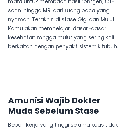
mata untuk membaca hasil rontgen, CT-
scan, hingga MRI dari ruang baca yang
nyaman. Terakhir, di stase Gigi dan Mulut,
Kamu akan mempelajari dasar-dasar
kesehatan rongga mulut yang sering kali
berkaitan dengan penyakit sistemik tubuh.
Amunisi Wajib Dokter
Muda Sebelum Stase
Beban kerja yang tinggi selama koas tidak