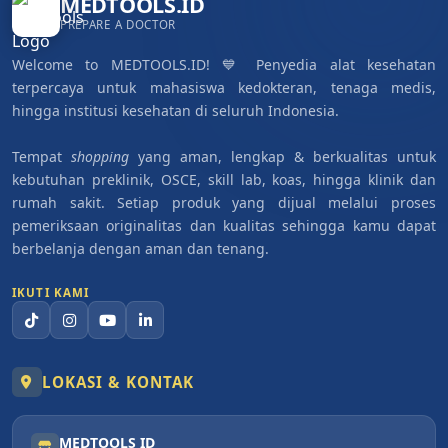
MEDTOOLS.ID
PREPARE A DOCTOR
Welcome to MEDTOOLS.ID! 💙 Penyedia alat kesehatan
terpercaya untuk mahasiswa kedokteran, tenaga medis,
hingga institusi kesehatan di seluruh Indonesia.
Tempat
shopping
yang aman, lengkap & berkualitas untuk
kebutuhan preklinik, OSCE, skill lab, koas, hingga klinik dan
rumah sakit. Setiap produk yang dijual melalui proses
pemeriksaan originalitas dan kualitas sehingga kamu dapat
berbelanja dengan aman dan tenang.
IKUTI KAMI
LOKASI & KONTAK
MEDTOOLS ID