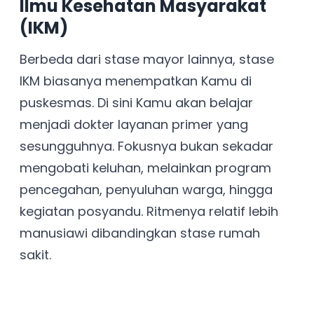
Ilmu Kesehatan Masyarakat
(IKM)
Berbeda dari stase mayor lainnya, stase
IKM biasanya menempatkan Kamu di
puskesmas. Di sini Kamu akan belajar
menjadi dokter layanan primer yang
sesungguhnya. Fokusnya bukan sekadar
mengobati keluhan, melainkan program
pencegahan, penyuluhan warga, hingga
kegiatan posyandu. Ritmenya relatif lebih
manusiawi dibandingkan stase rumah
sakit.