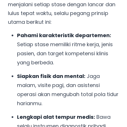
menjalani setiap stase dengan lancar dan
lulus tepat waktu, selalu pegang prinsip
utama berikut ini:
Pahami karakteristik departemen:
Setiap stase memiliki ritme kerja, jenis
pasien, dan target kompetensi klinis
yang berbeda.
Siapkan fisik dan mental:
Jaga
malam, visite pagi, dan asistensi
operasi akan mengubah total pola tidur
harianmu.
Lengkapi alat tempur medis:
Bawa
selalu instrumen diagnostik pribadi