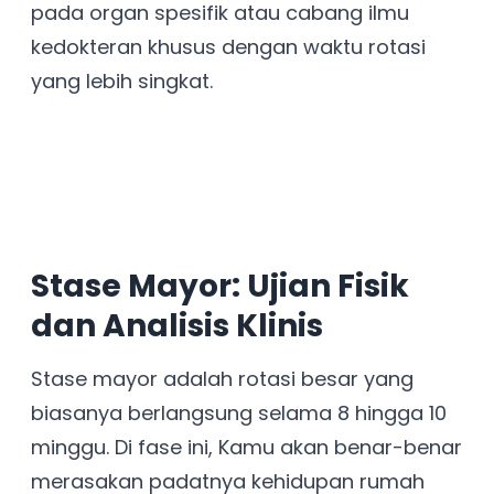
pada organ spesifik atau cabang ilmu
kedokteran khusus dengan waktu rotasi
yang lebih singkat.
Stase Mayor: Ujian Fisik
dan Analisis Klinis
Stase mayor adalah rotasi besar yang
biasanya berlangsung selama 8 hingga 10
minggu. Di fase ini, Kamu akan benar-benar
merasakan padatnya kehidupan rumah