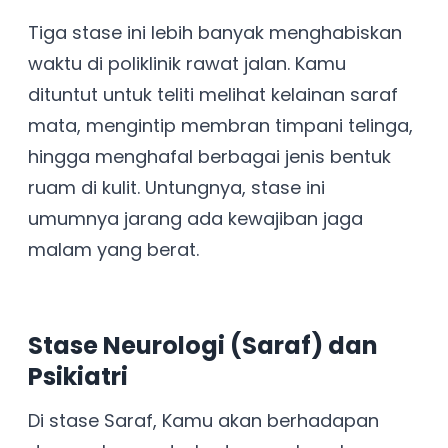
Tiga stase ini lebih banyak menghabiskan
waktu di poliklinik rawat jalan. Kamu
dituntut untuk teliti melihat kelainan saraf
mata, mengintip membran timpani telinga,
hingga menghafal berbagai jenis bentuk
ruam di kulit. Untungnya, stase ini
umumnya jarang ada kewajiban jaga
malam yang berat.
Stase Neurologi (Saraf) dan
Psikiatri
Di stase Saraf, Kamu akan berhadapan