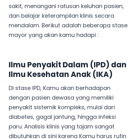
sakit, menangani ratusan keluhan pasien,
dan belajar keterampilan klinis secara
mendalam. Berikut adalah beberapa stase
mayor yang akan kamu hadapi :
Ilmu Penyakit Dalam (IPD) dan
Ilmu Kesehatan Anak (IKA)
Di stase IPD, Kamu akan berhadapan
dengan pasien dewasa yang memiliki
penyakit sistemik kompleks, mulai dari
diabetes, gagal jantung, hingga infeksi
paru. Analisis klinis yang tajam sangat
dibutuhkan di sini karena Kamu harus rutin