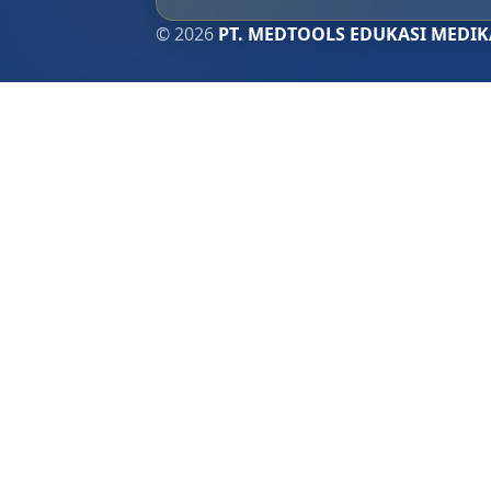
© 2026
PT. MEDTOOLS EDUKASI MEDIK