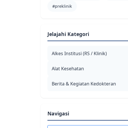
#preklinik
Jelajahi Kategori
Alkes Institusi (RS / Klinik)
Alat Kesehatan
Berita & Kegiatan Kedokteran
Navigasi