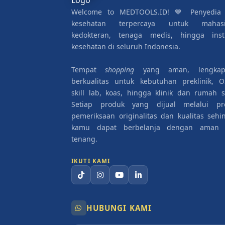
Welcome to MEDTOOLS.ID! 💙 Penyedia 
kesehatan terpercaya untuk mahas
kedokteran, tenaga medis, hingga insti
kesehatan di seluruh Indonesia.
Tempat
shopping
yang aman, lengka
berkualitas untuk kebutuhan preklinik, O
skill lab, koas, hingga klinik dan rumah sa
Setiap produk yang dijual melalui pr
pemeriksaan originalitas dan kualitas sehi
kamu dapat berbelanja dengan aman
tenang.
IKUTI KAMI
HUBUNGI KAMI