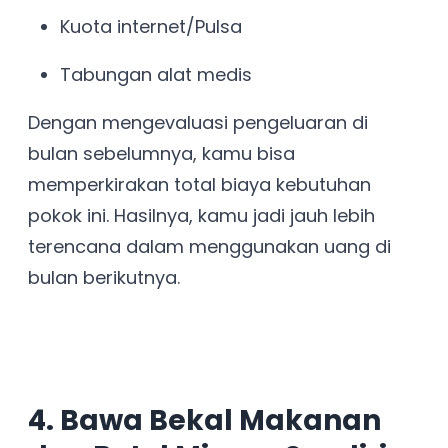
Kuota internet/Pulsa
Tabungan alat medis
Dengan mengevaluasi pengeluaran di
bulan sebelumnya, kamu bisa
memperkirakan total biaya kebutuhan
pokok ini. Hasilnya, kamu jadi jauh lebih
terencana dalam menggunakan uang di
bulan berikutnya.
4. Bawa Bekal Makanan