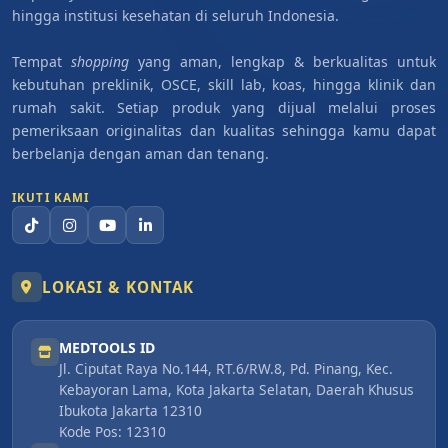
hingga institusi kesehatan di seluruh Indonesia.
Tempat
shopping
yang aman, lengkap & berkualitas untuk
kebutuhan preklinik, OSCE, skill lab, koas, hingga klinik dan
rumah sakit. Setiap produk yang dijual melalui proses
pemeriksaan originalitas dan kualitas sehingga kamu dapat
berbelanja dengan aman dan tenang.
IKUTI KAMI
LOKASI & KONTAK
MEDTOOLS ID
Jl. Ciputat Raya No.144, RT.6/RW.8, Pd. Pinang, Kec.
Kebayoran Lama, Kota Jakarta Selatan, Daerah Khusus
Ibukota Jakarta 12310
Kode Pos: 12310