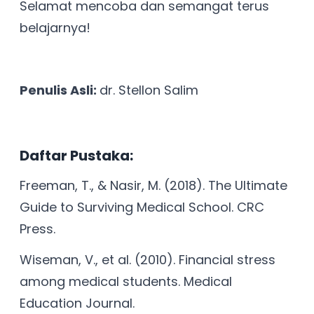
Selamat mencoba dan semangat terus
belajarnya!
Penulis Asli:
dr. Stellon Salim
Daftar Pustaka:
Freeman, T., & Nasir, M. (2018). The Ultimate
Guide to Surviving Medical School. CRC
Press.
Wiseman, V., et al. (2010). Financial stress
among medical students. Medical
Education Journal.