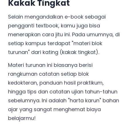
Kakak Tingkat
Selain mengandalkan e-book sebagai
pengganti textbook, kamu juga bisa
menerapkan cara jitu ini. Pada umumnya, di
setiap kampus terdapat "materi blok
turunan" dari kating (kakak tingkat).
Materi turunan ini biasanya berisi
rangkuman catatan setiap blok
kedokteran, panduan hasil praktikum,
hingga tips dan catatan ujian tahun-tahun
sebelumnya. Ini adalah "harta karun" bahan
ajar yang sangat menghemat biaya
belajarmu!