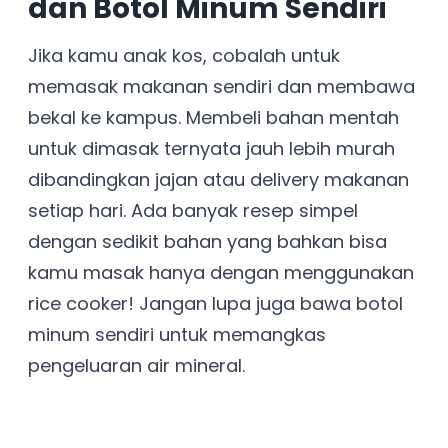
dan Botol Minum Sendiri
Jika kamu anak kos, cobalah untuk
memasak makanan sendiri dan membawa
bekal ke kampus. Membeli bahan mentah
untuk dimasak ternyata jauh lebih murah
dibandingkan jajan atau delivery makanan
setiap hari. Ada banyak resep simpel
dengan sedikit bahan yang bahkan bisa
kamu masak hanya dengan menggunakan
rice cooker! Jangan lupa juga bawa botol
minum sendiri untuk memangkas
pengeluaran air mineral.