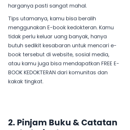
harganya pasti sangat mahal.
Tips utamanya, kamu bisa beralih
menggunakan E-book kedokteran. Kamu
tidak perlu keluar uang banyak, hanya
butuh sedikit kesabaran untuk mencari e-
book tersebut di website, sosial media,
atau kamu juga bisa mendapatkan FREE E-
BOOK KEDOKTERAN dari komunitas dan
kakak tingkat.
2. Pinjam Buku & Catatan