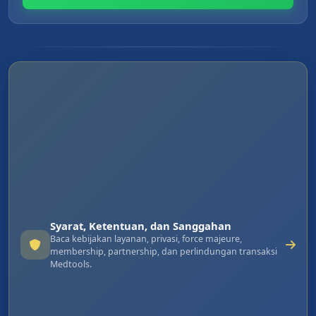
Syarat, Ketentuan, dan Sanggahan
Baca kebijakan layanan, privasi, force majeure,
membership, partnership, dan perlindungan transaksi
Medtools.