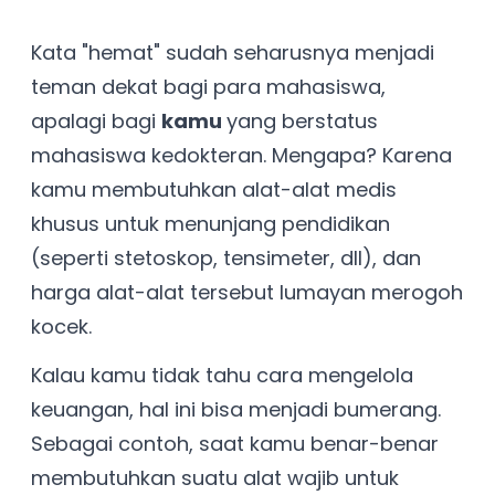
Kata "hemat" sudah seharusnya menjadi
teman dekat bagi para mahasiswa,
apalagi bagi
kamu
yang berstatus
mahasiswa kedokteran. Mengapa? Karena
kamu membutuhkan alat-alat medis
khusus untuk menunjang pendidikan
(seperti stetoskop, tensimeter, dll), dan
harga alat-alat tersebut lumayan merogoh
kocek.
Kalau kamu tidak tahu cara mengelola
keuangan, hal ini bisa menjadi bumerang.
Sebagai contoh, saat kamu benar-benar
membutuhkan suatu alat wajib untuk