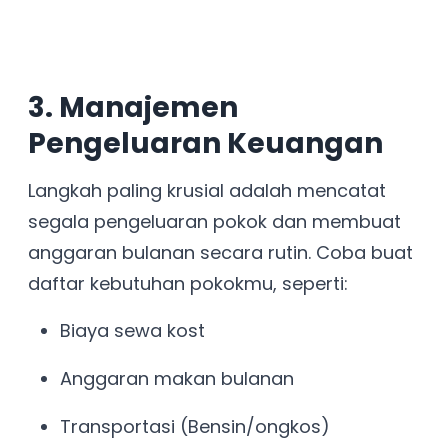
3. Manajemen
Pengeluaran Keuangan
Langkah paling krusial adalah mencatat
segala pengeluaran pokok dan membuat
anggaran bulanan secara rutin. Coba buat
daftar kebutuhan pokokmu, seperti:
Biaya sewa kost
Anggaran makan bulanan
Transportasi (Bensin/ongkos)