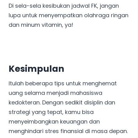
Di sela-sela kesibukan jadwal FK, jangan
lupa untuk menyempatkan olahraga ringan
dan minum vitamin, ya!
Kesimpulan
Itulah beberapa tips untuk menghemat
uang selama menjadi mahasiswa
kedokteran. Dengan sedikit disiplin dan
strategi yang tepat, kamu bisa
menyeimbangkan keuangan dan
menghindari stres finansial di masa depan.