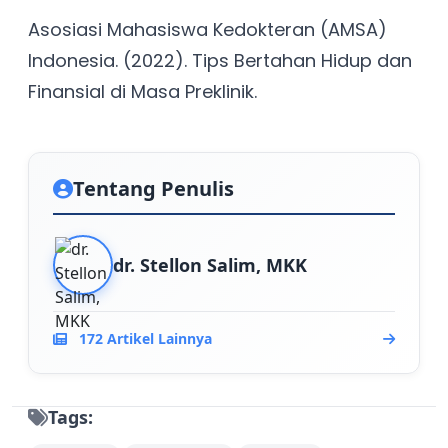
Asosiasi Mahasiswa Kedokteran (AMSA)
Indonesia. (2022). Tips Bertahan Hidup dan
Finansial di Masa Preklinik.
Tentang Penulis
dr. Stellon Salim, MKK
172 Artikel Lainnya
Tags: