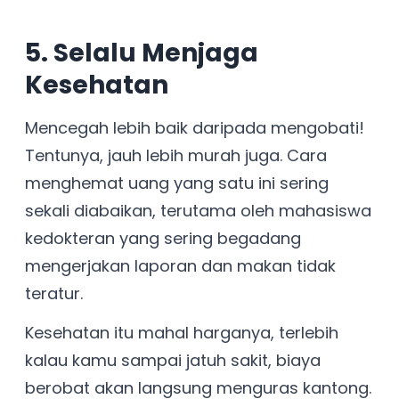
5. Selalu Menjaga
Kesehatan
Mencegah lebih baik daripada mengobati!
Tentunya, jauh lebih murah juga. Cara
menghemat uang yang satu ini sering
sekali diabaikan, terutama oleh mahasiswa
kedokteran yang sering begadang
mengerjakan laporan dan makan tidak
teratur.
Kesehatan itu mahal harganya, terlebih
kalau kamu sampai jatuh sakit, biaya
berobat akan langsung menguras kantong.