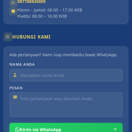
087788836000
Senin – Jumat: 08.00 – 17.00 WIB
Sabtu: 08.00 – 16.00 WIB
HUBUNGI KAMI
Ada pertanyaan? Kami siap membantu lewat WhatsApp.
NAMA ANDA
PESAN
Kirim via WhatsApp