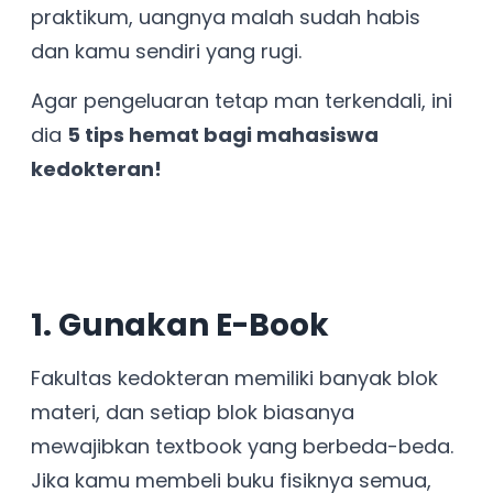
praktikum, uangnya malah sudah habis
dan kamu sendiri yang rugi.
Agar pengeluaran tetap man terkendali, ini
dia
5 tips hemat bagi mahasiswa
kedokteran!
1. Gunakan E-Book
Fakultas kedokteran memiliki banyak blok
materi, dan setiap blok biasanya
mewajibkan textbook yang berbeda-beda.
Jika kamu membeli buku fisiknya semua,