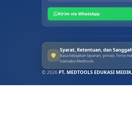
Kirim via WhatsApp
Syarat, Ketentuan, dan Sangga
Baca kebijakan layanan, privasi, force 
transaksi Medtools.
© 2026
PT. MEDTOOLS EDUKASI MEDIK