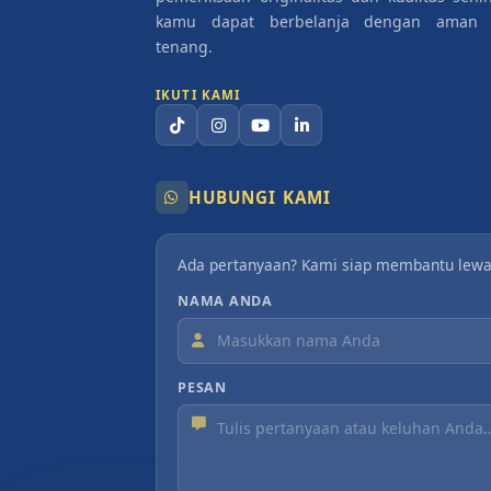
kamu dapat berbelanja dengan aman
tenang.
IKUTI KAMI
HUBUNGI KAMI
Ada pertanyaan? Kami siap membantu lewa
NAMA ANDA
PESAN