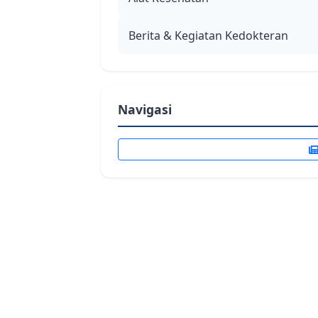
Berita & Kegiatan Kedokteran
Navigasi