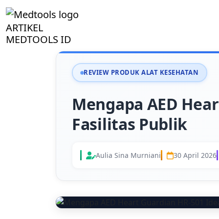
ARTIKEL
MEDTOOLS ID
REVIEW PRODUK ALAT KESEHATAN
Mengapa AED Heart 
Fasilitas Publik
Aulia Sina Murniani
30 April 2026