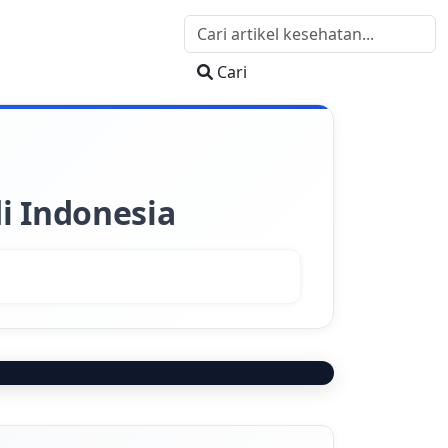
Cari
i Indonesia