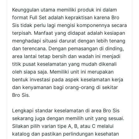
Keunggulan utama memiliki produk ini dalam
format Full Set adalah kepraktisan karena Bro
Sis tidak perlu lagi mengisi komponennya secara
terpisah. Manfaat yang didapat adalah kesiapan
menghadapi situasi darurat dengan lebih tenang
dan terencana. Dengan pemasangan di dinding,
area lantai tetap bersih dan wadah ini menjadi
titik pusat keselamatan yang mudah dikenali
oleh siapa saja. Memiliki unit ini merupakan
bentuk investasi pada aspek keselamatan kerja
dan kenyamanan bagi orang-orang di sekitar
Bro Sis.
Lengkapi standar keselamatan di area Bro Sis
sekarang juga dengan memilih unit yang sesuai.
Silakan pilih varian tipe A, B, atau C melalui
katalog dan pastikan perlindungan kesehatan