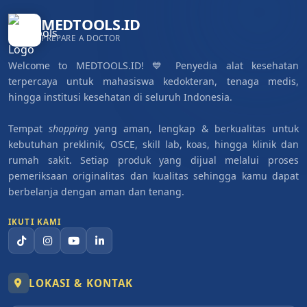
MEDTOOLS.ID
PREPARE A DOCTOR
Welcome to MEDTOOLS.ID! 💙 Penyedia alat kesehatan
terpercaya untuk mahasiswa kedokteran, tenaga medis,
hingga institusi kesehatan di seluruh Indonesia.
Tempat
shopping
yang aman, lengkap & berkualitas untuk
kebutuhan preklinik, OSCE, skill lab, koas, hingga klinik dan
rumah sakit. Setiap produk yang dijual melalui proses
pemeriksaan originalitas dan kualitas sehingga kamu dapat
berbelanja dengan aman dan tenang.
IKUTI KAMI
LOKASI & KONTAK