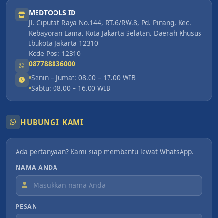
MEDTOOLS ID
Jl. Ciputat Raya No.144, RT.6/RW.8, Pd. Pinang, Kec.
Kebayoran Lama, Kota Jakarta Selatan, Daerah Khusus
Ibukota Jakarta 12310
Kode Pos: 12310
087788836000
Senin – Jumat: 08.00 – 17.00 WIB
Sabtu: 08.00 – 16.00 WIB
HUBUNGI KAMI
Ada pertanyaan? Kami siap membantu lewat WhatsApp.
NAMA ANDA
PESAN