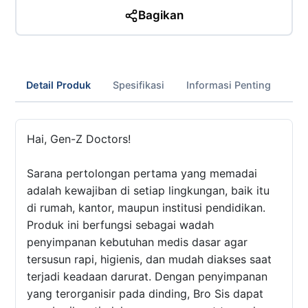
Bagikan
Detail Produk
Spesifikasi
Informasi Penting
Hai, Gen-Z Doctors!
Sarana pertolongan pertama yang memadai
adalah kewajiban di setiap lingkungan, baik itu
di rumah, kantor, maupun institusi pendidikan.
Produk ini berfungsi sebagai wadah
penyimpanan kebutuhan medis dasar agar
tersusun rapi, higienis, dan mudah diakses saat
terjadi keadaan darurat. Dengan penyimpanan
yang terorganisir pada dinding, Bro Sis dapat