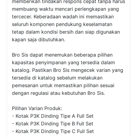
memberikan tindakan respons cepat tanpa harus
membuang waktu mencari perlengkapan yang
tercecer. Keberadaan wadah ini memastikan
seluruh komponen pendukung keselamatan
tetap dalam kondisi bersih dan siap digunakan
kapan saja dibutuhkan.
Bro Sis dapat menemukan beberapa pilihan
kapasitas penyimpanan yang tersedia dalam
katalog. Pastikan Bro Sis mengecek varian yang
tersedia di katalog sebelum melakukan
pemesanan untuk memastikan pilihan sesuai
dengan regulasi atau kebutuhan Bro Sis.
Pilihan Varian Produk:
- Kotak P3K Dinding Tipe A Full Set
- Kotak P3K Dinding Tipe B Full Set
- Kotak P3K Dinding Tipe C Full Set