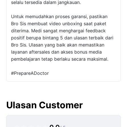
selalu tersedia dalam jangkauan.
Untuk memudahkan proses garansi, pastikan
Bro Sis membuat video unboxing saat paket
diterima. Medi sangat menghargai feedback
positif berupa bintang 5 dan ulasan terbaik dari
Bro Sis. Ulasan yang baik akan memastikan
layanan aftersales dan akses bonus media
pembelajaran tetap berlaku secara maksimal.
#PrepareADoctor
Ulasan Customer