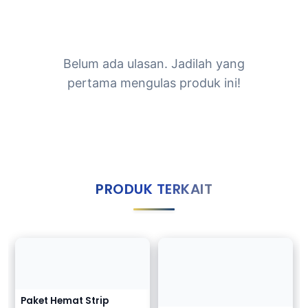
Belum ada ulasan. Jadilah yang
pertama mengulas produk ini!
PRODUK TERKAIT
Paket Hemat Strip