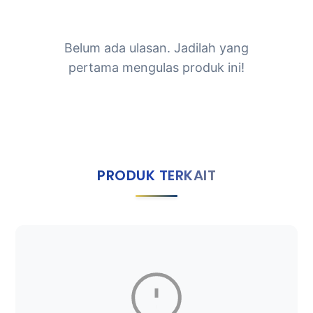
Belum ada ulasan. Jadilah yang
pertama mengulas produk ini!
PRODUK TERKAIT