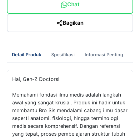
Chat
Bagikan
Detail Produk
Spesifikasi
Informasi Penting
Hai, Gen-Z Doctors!
Memahami fondasi ilmu medis adalah langkah
awal yang sangat krusial. Produk ini hadir untuk
membantu Bro Sis mendalami cabang ilmu dasar
seperti anatomi, fisiologi, hingga terminologi
medis secara komprehensif. Dengan referensi
yang tepat, proses pembelajaran struktur tubuh