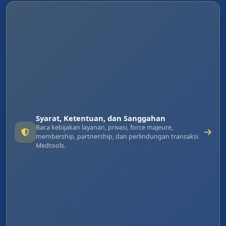
Syarat, Ketentuan, dan Sanggahan
Baca kebijakan layanan, privasi, force majeure,
membership, partnership, dan perlindungan transaksi
Medtools.