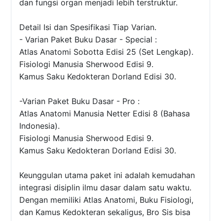
dan fungsi organ menjadi lebih terstruktur.
Detail Isi dan Spesifikasi Tiap Varian.
- Varian Paket Buku Dasar - Special :
Atlas Anatomi Sobotta Edisi 25 (Set Lengkap).
Fisiologi Manusia Sherwood Edisi 9.
Kamus Saku Kedokteran Dorland Edisi 30.
-Varian Paket Buku Dasar - Pro :
Atlas Anatomi Manusia Netter Edisi 8 (Bahasa
Indonesia).
Fisiologi Manusia Sherwood Edisi 9.
Kamus Saku Kedokteran Dorland Edisi 30.
Keunggulan utama paket ini adalah kemudahan
integrasi disiplin ilmu dasar dalam satu waktu.
Dengan memiliki Atlas Anatomi, Buku Fisiologi,
dan Kamus Kedokteran sekaligus, Bro Sis bisa