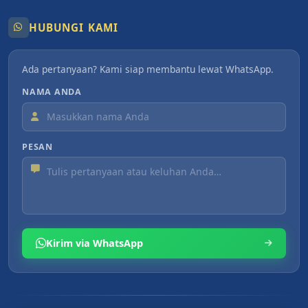
HUBUNGI KAMI
Ada pertanyaan? Kami siap membantu lewat WhatsApp.
NAMA ANDA
PESAN
Kirim via WhatsApp