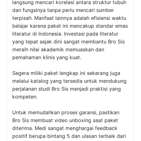
langsung mencari korelasi antara struktur tubuh
dan fungsinya tanpa perlu mencari sumber
terpisah. Manfaat lainnya adalah efisiensi waktu
belajar karena paket ini mencakup standar emas
literatur di Indonesia. Investasi pada literatur
yang tepat sejak dini sangat membantu Bro Sis
meraih nilai akademik memuaskan dan
pemahaman klinis yang kuat.
Segera miliki paket lengkap ini sekarang juga
melalui katalog yang tersedia untuk mendukung
perjalanan studi Bro Sis menjadi praktisi yang
kompeten.
Untuk memudahkan proses garansi, pastikan
Bro Sis membuat video unboxing saat paket
diterima. Medi sangat menghargai feedback
positif berupa bintang 5 dan ulasan terbaik dari