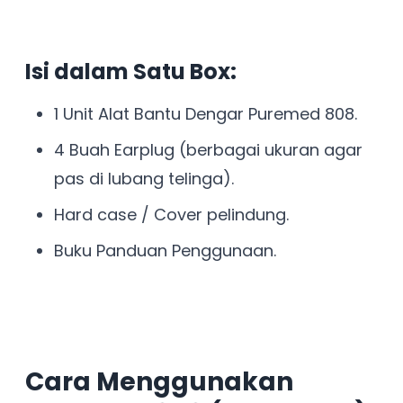
Isi dalam Satu Box:
1 Unit Alat Bantu Dengar Puremed 808.
4 Buah Earplug (berbagai ukuran agar
pas di lubang telinga).
Hard case / Cover pelindung.
Buku Panduan Penggunaan.
Cara Menggunakan