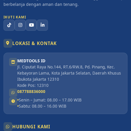
berbelanja dengan aman dan tenang.
IKUTI KAMI
LOKASI & KONTAK
MEDTOOLS ID
Jl. Ciputat Raya No.144, RT.6/RW.8, Pd. Pinang, Kec.
Kebayoran Lama, Kota Jakarta Selatan, Daerah Khusus
Ibukota Jakarta 12310
Kode Pos: 12310
087788836000
Senin – Jumat: 08.00 – 17.00 WIB
Sabtu: 08.00 – 16.00 WIB
HUBUNGI KAMI