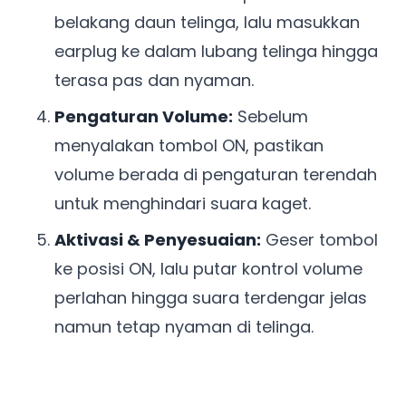
belakang daun telinga, lalu masukkan
earplug ke dalam lubang telinga hingga
terasa pas dan nyaman.
Pengaturan Volume:
Sebelum
menyalakan tombol ON, pastikan
volume berada di pengaturan terendah
untuk menghindari suara kaget.
Aktivasi & Penyesuaian:
Geser tombol
ke posisi ON, lalu putar kontrol volume
perlahan hingga suara terdengar jelas
namun tetap nyaman di telinga.