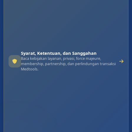
Syarat, Ketentuan, dan Sanggahan
Baca kebijakan layanan, privasi, force majeure,
membership, partnership, dan perlindungan transaksi
Medtools.