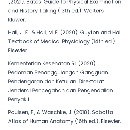
(2021). Bates' Guide to Physical Examination
and History Taking (13th ed.). Wolters
Kluwer.
Hall, J. E., & Hall, M. E. (2020). Guyton and Hall
Textbook of Medical Physiology (14th ed.).
Elsevier.
Kementerian Kesehatan RI. (2020).
Pedoman Penanggulangan Gangguan
Pendengaran dan Ketulian. Direktorat
Jenderal Pencegahan dan Pengendalian
Penyakit.
Paulsen, F., & Waschke, J. (2018). Sobotta
Atlas of Human Anatomy (16th ed.). Elsevier.