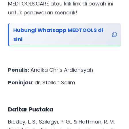
MEDTOOLS.CARE atau klik link di bawah ini
untuk penawaran menarik!
Hubungi Whatsapp MEDTOOLS di
sini
Penulis:
Andika Chris Ardiansyah
Peninjau
: dr. Stellon Salim
Daftar Pustaka
Bickley, L. S., Szilagyi, P. G., & Hoffman, R. M.