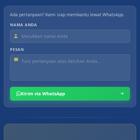
Ada pertanyaan? Kami siap membantu lewat WhatsApp.
NAMA ANDA
PESAN
Kirim via WhatsApp