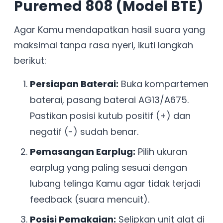
Puremed 808 (Model BTE)
Agar Kamu mendapatkan hasil suara yang
maksimal tanpa rasa nyeri, ikuti langkah
berikut:
Persiapan Baterai:
Buka kompartemen
baterai, pasang baterai AG13/A675.
Pastikan posisi kutub positif (+) dan
negatif (-) sudah benar.
Pemasangan Earplug:
Pilih ukuran
earplug yang paling sesuai dengan
lubang telinga Kamu agar tidak terjadi
feedback (suara mencuit).
Posisi Pemakaian:
Selipkan unit alat di