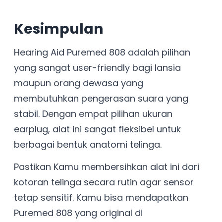
Kesimpulan
Hearing Aid Puremed 808 adalah pilihan
yang sangat user-friendly bagi lansia
maupun orang dewasa yang
membutuhkan pengerasan suara yang
stabil. Dengan empat pilihan ukuran
earplug, alat ini sangat fleksibel untuk
berbagai bentuk anatomi telinga.
Pastikan Kamu membersihkan alat ini dari
kotoran telinga secara rutin agar sensor
tetap sensitif. Kamu bisa mendapatkan
Puremed 808 yang original di