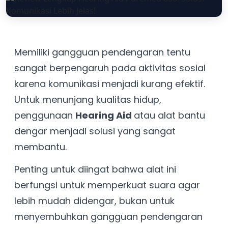
Memiliki gangguan pendengaran tentu
sangat berpengaruh pada aktivitas sosial
karena komunikasi menjadi kurang efektif.
Untuk menunjang kualitas hidup,
penggunaan
Hearing Aid
atau alat bantu
dengar menjadi solusi yang sangat
membantu.
Penting untuk diingat bahwa alat ini
berfungsi untuk memperkuat suara agar
lebih mudah didengar, bukan untuk
menyembuhkan gangguan pendengaran