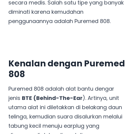
secara medis. Salah satu tipe yang banyak
diminati karena kemudahan
penggunaannya adalah Puremed 808.
Kenalan dengan Puremed
808
Puremed 808 adalah alat bantu dengar
jenis
BTE (Behind-The-Ear
). Artinya, unit
utama alat ini diletakkan di belakang daun
telinga, kemudian suara disalurkan melalui
tabung kecil menuju earplug yang