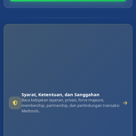
Syarat, Ketentuan, dan Sanggahan
Baca kebijakan layanan, privasi, force majeure,
membership, partnership, dan perlindungan transaksi
Medtools.