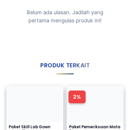
Belum ada ulasan. Jadilah yang
pertama mengulas produk ini!
PRODUK TERKAIT
2%
Paket Skill Lab Gown
Paket Pemeriksaan Mata