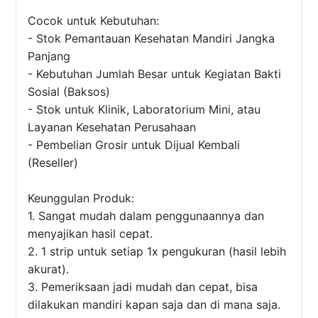
Cocok untuk Kebutuhan:
- Stok Pemantauan Kesehatan Mandiri Jangka
Panjang
- Kebutuhan Jumlah Besar untuk Kegiatan Bakti
Sosial (Baksos)
- Stok untuk Klinik, Laboratorium Mini, atau
Layanan Kesehatan Perusahaan
- Pembelian Grosir untuk Dijual Kembali
(Reseller)
Keunggulan Produk:
1. Sangat mudah dalam penggunaannya dan
menyajikan hasil cepat.
2. 1 strip untuk setiap 1x pengukuran (hasil lebih
akurat).
3. Pemeriksaan jadi mudah dan cepat, bisa
dilakukan mandiri kapan saja dan di mana saja.