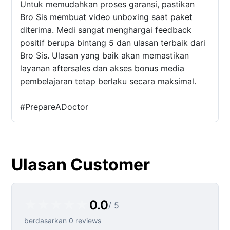
Untuk memudahkan proses garansi, pastikan
Bro Sis membuat video unboxing saat paket
diterima. Medi sangat menghargai feedback
positif berupa bintang 5 dan ulasan terbaik dari
Bro Sis. Ulasan yang baik akan memastikan
layanan aftersales dan akses bonus media
pembelajaran tetap berlaku secara maksimal.
#PrepareADoctor
Ulasan Customer
★
★
★
★
★
0.0
/ 5
berdasarkan 0 reviews