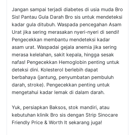
Jangan sampai terjadi diabetes di usia muda Bro
Sis! Pantau Gula Darah Bro sis untuk mendeteksi
kadar gula ditubuh. Waspada pencegahan Asam
Urat jika sering merasakan nyeri-nyeri di sendi!
Pengecekkan membantu mendeteksi kadar
asam urat. Waspadai gejala anemia jika sering
merasa kelelahan, sakit kepala, hingga sesak
nafas! Pengecekkan Hemoglobin penting untuk
deteksi dini. Kolesterol berlebih dapat
berbahaya (jantung, penyumbatan pembuluh
darah, stroke). Pengecekkan penting untuk
mengetahui kadar lemak di dalam darah.
Yuk, persiapkan Baksos, stok mandiri, atau
kebutuhan klinik Bro sis dengan Strip Sinocare
Friendly Price & Worth It sekarang juga!