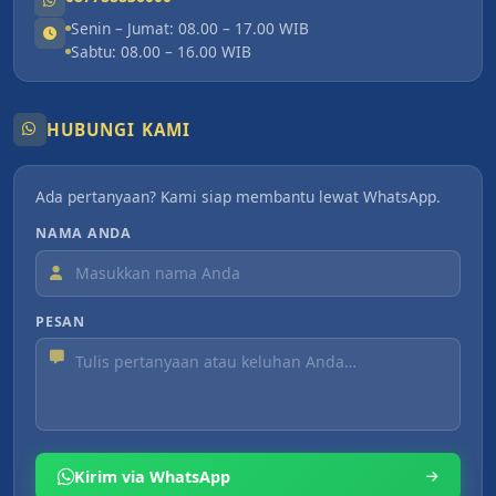
Senin – Jumat: 08.00 – 17.00 WIB
Sabtu: 08.00 – 16.00 WIB
HUBUNGI KAMI
Ada pertanyaan? Kami siap membantu lewat WhatsApp.
NAMA ANDA
PESAN
Kirim via WhatsApp