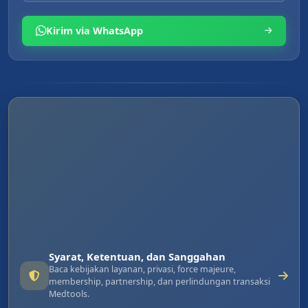
Kirim via WhatsApp
Syarat, Ketentuan, dan Sanggahan
Baca kebijakan layanan, privasi, force majeure,
membership, partnership, dan perlindungan transaksi
Medtools.