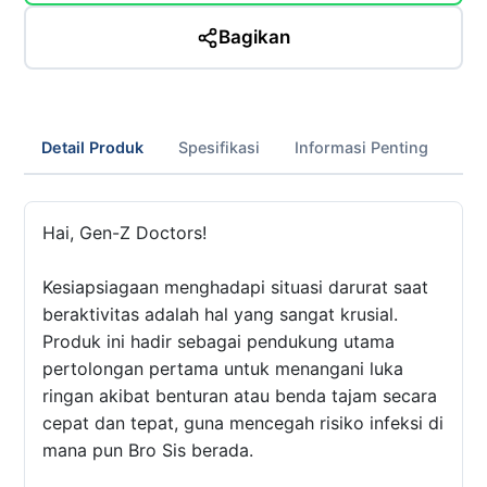
Bagikan
Detail Produk
Spesifikasi
Informasi Penting
Hai, Gen-Z Doctors!
Kesiapsiagaan menghadapi situasi darurat saat
beraktivitas adalah hal yang sangat krusial.
Produk ini hadir sebagai pendukung utama
pertolongan pertama untuk menangani luka
ringan akibat benturan atau benda tajam secara
cepat dan tepat, guna mencegah risiko infeksi di
mana pun Bro Sis berada.