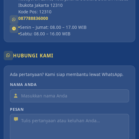
Ibukota Jakarta 12310
Kode Pos: 12310
087788836000
Senin – Jumat: 08.00 – 17.00 WIB
Sabtu: 08.00 – 16.00 WIB
HUBUNGI KAMI
Ada pertanyaan? Kami siap membantu lewat WhatsApp.
NAMA ANDA
PESAN