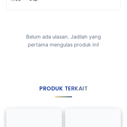
Belum ada ulasan. Jadilah yang
pertama mengulas produk ini!
PRODUK TERKAIT