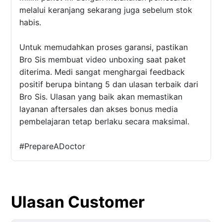
melalui keranjang sekarang juga sebelum stok
habis.
Untuk memudahkan proses garansi, pastikan
Bro Sis membuat video unboxing saat paket
diterima. Medi sangat menghargai feedback
positif berupa bintang 5 dan ulasan terbaik dari
Bro Sis. Ulasan yang baik akan memastikan
layanan aftersales dan akses bonus media
pembelajaran tetap berlaku secara maksimal.
#PrepareADoctor
Ulasan Customer