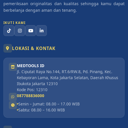
pemeriksaan originalitas dan kualitas sehingga kamu dapat
berbelanja dengan aman dan tenang.
IKUTI KAMI
LOKASI & KONTAK
MEDTOOLS ID
Jl. Ciputat Raya No.144, RT.6/RW.8, Pd. Pinang, Kec.
Kebayoran Lama, Kota Jakarta Selatan, Daerah Khusus
Ibukota Jakarta 12310
Kode Pos: 12310
087788836000
Senin – Jumat: 08.00 – 17.00 WIB
Sabtu: 08.00 – 16.00 WIB