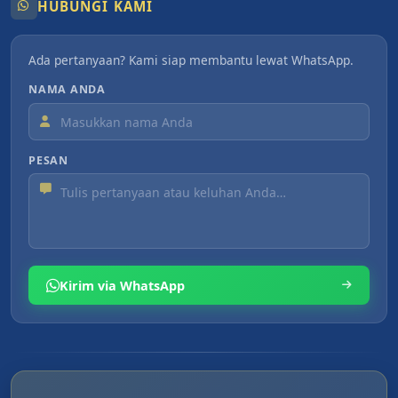
HUBUNGI KAMI
Ada pertanyaan? Kami siap membantu lewat WhatsApp.
NAMA ANDA
PESAN
Kirim via WhatsApp