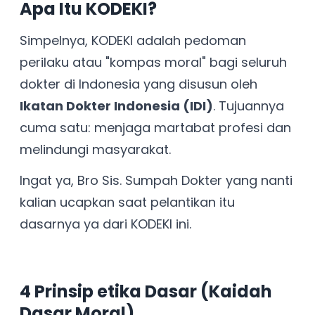
Apa Itu KODEKI?
Simpelnya, KODEKI adalah pedoman
perilaku atau "kompas moral" bagi seluruh
dokter di Indonesia yang disusun oleh
Ikatan Dokter Indonesia (IDI)
. Tujuannya
cuma satu: menjaga martabat profesi dan
melindungi masyarakat.
Ingat ya, Bro Sis. Sumpah Dokter yang nanti
kalian ucapkan saat pelantikan itu
dasarnya ya dari KODEKI ini.
4 Prinsip etika Dasar (Kaidah
Dasar Moral)