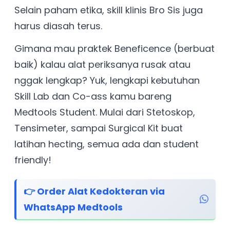
Selain paham etika, skill klinis Bro Sis juga
harus diasah terus.
Gimana mau praktek Beneficence (berbuat
baik) kalau alat periksanya rusak atau
nggak lengkap? Yuk, lengkapi kebutuhan
Skill Lab dan Co-ass kamu bareng
Medtools Student. Mulai dari Stetoskop,
Tensimeter, sampai Surgical Kit buat
latihan hecting, semua ada dan student
friendly!
👉 Order Alat Kedokteran via
WhatsApp Medtools