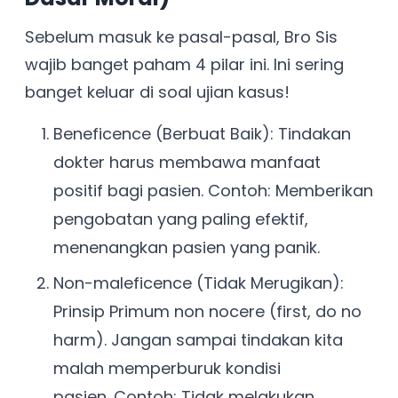
Sebelum masuk ke pasal-pasal, Bro Sis
wajib banget paham 4 pilar ini. Ini sering
banget keluar di soal ujian kasus!
Beneficence (Berbuat Baik): Tindakan
dokter harus membawa manfaat
positif bagi pasien. Contoh: Memberikan
pengobatan yang paling efektif,
menenangkan pasien yang panik.
Non-maleficence (Tidak Merugikan):
Prinsip Primum non nocere (first, do no
harm). Jangan sampai tindakan kita
malah memperburuk kondisi
pasien. Contoh: Tidak melakukan