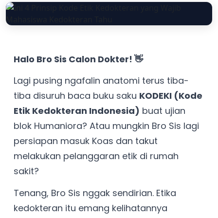
Halo Bro Sis Calon Dokter! 👋
Lagi pusing ngafalin anatomi terus tiba-
tiba disuruh baca buku saku
KODEKI (Kode
Etik Kedokteran Indonesia)
buat ujian
blok Humaniora? Atau mungkin Bro Sis lagi
persiapan masuk Koas dan takut
melakukan pelanggaran etik di rumah
sakit?
Tenang, Bro Sis nggak sendirian. Etika
kedokteran itu emang kelihatannya