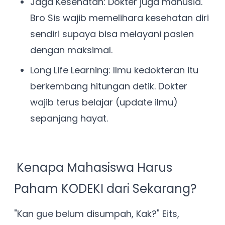
Jaga Kesehatan: Dokter juga manusia.
Bro Sis wajib memelihara kesehatan diri
sendiri supaya bisa melayani pasien
dengan maksimal.
Long Life Learning: Ilmu kedokteran itu
berkembang hitungan detik. Dokter
wajib terus belajar (update ilmu)
sepanjang hayat.
Kenapa Mahasiswa Harus
Paham KODEKI dari Sekarang?
"Kan gue belum disumpah, Kak?" Eits,