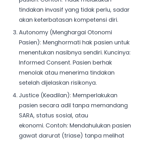
tindakan invasif yang tidak perlu, sadar
akan keterbatasan kompetensi diri.
Autonomy (Menghargai Otonomi
Pasien): Menghormati hak pasien untuk
menentukan nasibnya sendiri. Kuncinya:
Informed Consent. Pasien berhak
menolak atau menerima tindakan
setelah dijelaskan risikonya.
Justice (Keadilan): Memperlakukan
pasien secara adil tanpa memandang
SARA, status sosial, atau
ekonomi. Contoh: Mendahulukan pasien
gawat darurat (triase) tanpa melihat