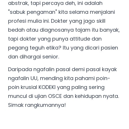
abstrak, tapi percaya deh, ini adalah
"sabuk pengaman" kita selama menjalani
profesi mulia ini. Dokter yang jago skill
bedah atau diagnosanya tajam itu banyak,
tapi dokter yang punya attitude dan
pegang teguh etika? Itu yang dicari pasien
dan dihargai senior.
Daripada ngafalin pasal demi pasal kayak
ngafalin UU, mending kita pahami poin-
poin krusial KODEKI yang paling sering
muncul di ujian OSCE dan kehidupan nyata.
Simak rangkumannya!