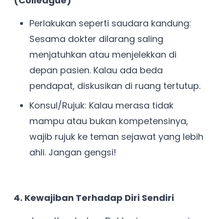
(Colleague)
Perlakukan seperti saudara kandung:
Sesama dokter dilarang saling
menjatuhkan atau menjelekkan di
depan pasien. Kalau ada beda
pendapat, diskusikan di ruang tertutup.
Konsul/Rujuk: Kalau merasa tidak
mampu atau bukan kompetensinya,
wajib rujuk ke teman sejawat yang lebih
ahli. Jangan gengsi!
4. Kewajiban Terhadap Diri Sendiri