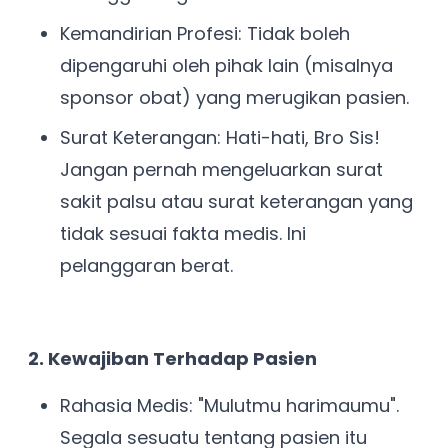
Kemandirian Profesi: Tidak boleh
dipengaruhi oleh pihak lain (misalnya
sponsor obat) yang merugikan pasien.
Surat Keterangan: Hati-hati, Bro Sis!
Jangan pernah mengeluarkan surat
sakit palsu atau surat keterangan yang
tidak sesuai fakta medis. Ini
pelanggaran berat.
2. Kewajiban Terhadap Pasien
Rahasia Medis: "Mulutmu harimaumu".
Segala sesuatu tentang pasien itu