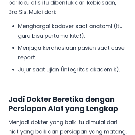
perilaku etis itu dibentuk dari kebiasaan,
Bro Sis. Mulai dari:
Menghargai kadaver saat anatomi (itu
guru bisu pertama kita!).
Menjaga kerahasiaan pasien saat case
report.
Jujur saat ujian (integritas akademik).
Jadi Dokter Beretika dengan
Persiapan Alat yang Lengkap
Menjadi dokter yang baik itu dimulai dari
niat yang baik dan persiapan yang matang.