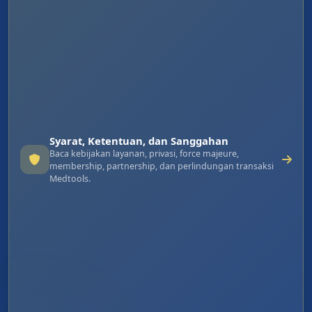
Syarat, Ketentuan, dan Sanggahan
Baca kebijakan layanan, privasi, force majeure,
membership, partnership, dan perlindungan transaksi
Medtools.