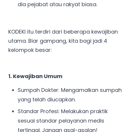
dia pejabat atau rakyat biasa.
KODEKI itu terdiri dari beberapa kewajiban
utama. Biar gampang, kita bagi jadi 4
kelompok besar:
1. Kewajiban Umum
Sumpah Dokter: Mengamalkan sumpah
yang telah diucapkan.
Standar Profesi: Melakukan praktik
sesuai standar pelayanan medis
tertinggi. Jangan asal-asalan!