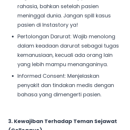
rahasia, bahkan setelah pasien
meninggal dunia. Jangan spill kasus
pasien di Instastory ya!
Pertolongan Darurat: Wajib menolong
dalam keadaan darurat sebagai tugas
kemanusiaan, kecuali ada orang lain
yang lebih mampu menanganinya.
Informed Consent: Menjelaskan
penyakit dan tindakan medis dengan
bahasa yang dimengerti pasien.
3. Kewajiban Terhadap Teman Sejawat